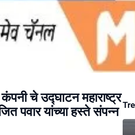
 कंपनी चे उद्घाटन महाराष्ट्र
Tre
जित पवार यांच्या हस्ते संपन्न