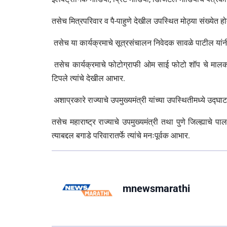
तसेच मित्रपरिवार व पै-पाहुणे देखील उपस्थित मोठ्या संख्येत होत
तसेच या कार्यक्रमाचे सूत्रसंचालन निवेदक सावळे पाटील यांनी 
तसेच कार्यक्रमाचे फोटोग्राफी ओम साई फोटो शॉप चे मालक वि
टिपले त्यांचे देखील आभार.
अशाप्रकारे राज्याचे उपमुख्यमंत्री यांच्या उपस्थितीमध्ये उद्घ
तसेच महाराष्ट्र राज्याचे उपमुख्यमंत्री तथा पुणे जिल्ह्याचे प
त्याबद्दल बगाडे परिवारातर्फे त्यांचे मनःपूर्वक आभार.
mnewsmarathi