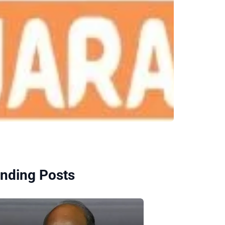
nding Posts