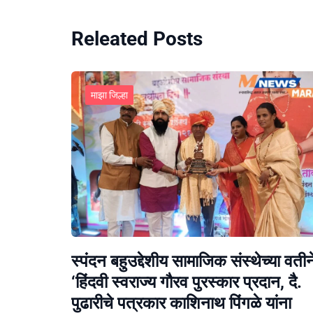
Releated Posts
माझा जिल्हा
स्पंदन बहुउद्देशीय सामाजिक संस्थेच्या वतीन
‘हिंदवी स्वराज्य गौरव पुरस्कार प्रदान, दै.
पुढारीचे पत्रकार काशिनाथ पिंगळे यांना