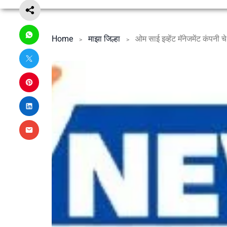
Home
माझा जिल्हा