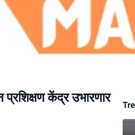
न प्रशिक्षण केंद्र उभारणार
Tre