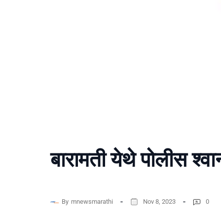
बारामती येथे पोलीस श्वा
By
mnewsmarathi
Nov 8, 2023
0