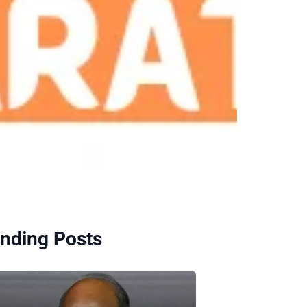
nding Posts