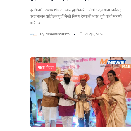
प्रतिनिधी- अक्षय थोरात उपजिल्हाधिकारी ज्योती कदम यांना निवेदन;
प्रशासनाने आंदोलनापूर्वी लेखी निर्णय देण्याची भारत तुपे यांची मागणी
माळेगाव…
By
mnewsmarathi
Aug 8, 2026
माझा जिल्हा