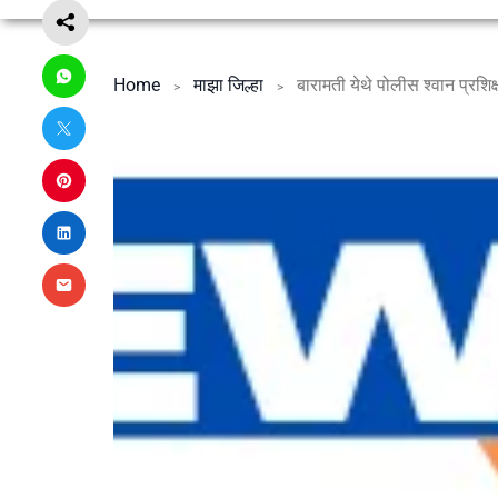
Home
माझा जिल्हा
बारामती येथे पोलीस श्वान प्रशिक