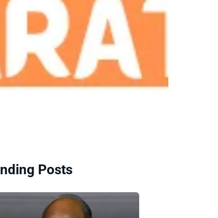
nding Posts