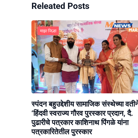
Releated Posts
माझा जिल्हा
स्पंदन बहुउद्देशीय सामाजिक संस्थेच्या वतीन
‘हिंदवी स्वराज्य गौरव पुरस्कार प्रदान, दै.
पुढारीचे पत्रकार काशिनाथ पिंगळे यांना
पत्रकारितेतील पुरस्कार