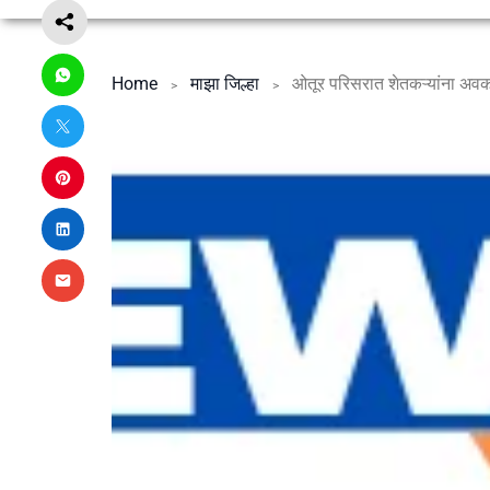
Home
माझा जिल्हा