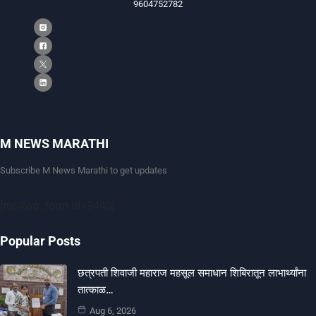
9604752782
M NEWS MARATHI
Subscribe M News Marathi to get updates
[mc4wp_form id=9440]
Popular Posts
छत्रपती शिवाजी महाराज महसूल समाधान शिबिरातून लाभार्थ्यांना
तात्काळ…
Aug 6, 2026