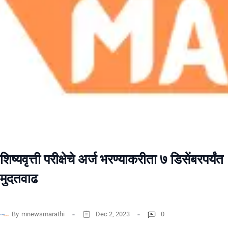
शिष्यवृत्ती परीक्षेचे अर्ज भरण्याकरीता ७ डिसेंबरपर्यंत
मुदतवाढ
By
mnewsmarathi
Dec 2, 2023
0