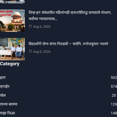
लिव्ह-इन संबंधातील महिलांनाही क्रूरतेविरुद्ध कायद्याचे संरक्षण;
सर्वोच्च न्यायालयाचा…
Aug 6, 2026
विद्यार्थांनी योग्य संगत निवडावी – सपोनि. मनोजकुमार नवसरे
Aug 5, 2026
Category
इतर
502
क्राईम
574
खेळ
20
ताज्या बातम्या
129
माझा जिल्हा
148