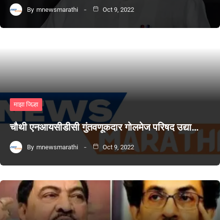
By
mnewsmarathi
Oct 9, 2022
माझा जिल्हा
चौथी एनआयसीडीसी गुंतवणूकदार गोलमेज परिषद उद्या…
By
mnewsmarathi
Oct 9, 2022