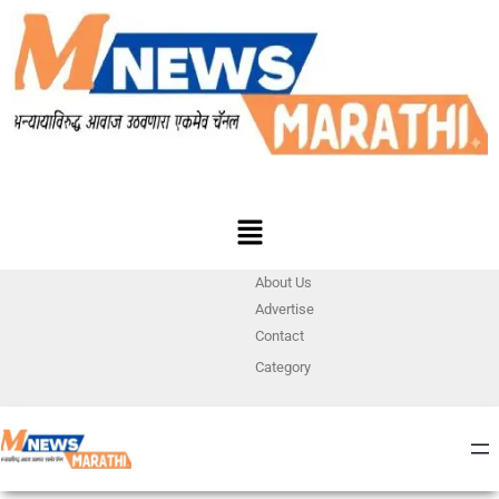
About Us
Advertise
Contact
Category