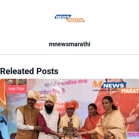
mnewsmarathi
Releated Posts
माझा जिल्हा