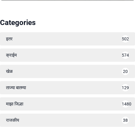
Categories
इतर
502
क्राईम
574
खेळ
20
ताज्या बातम्या
129
माझा जिल्हा
1480
राजकीय
38