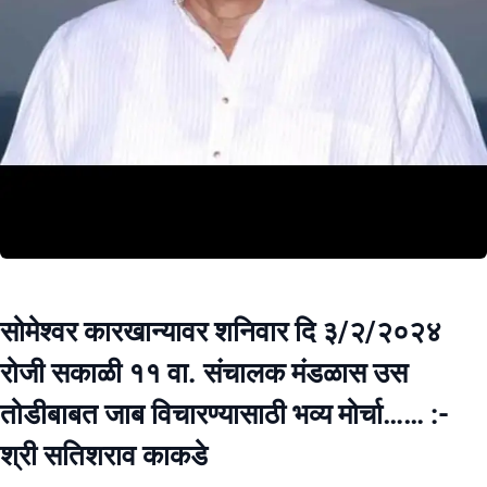
सोमेश्वर कारखान्यावर शनिवार दि ३/२/२०२४
रोजी सकाळी ११ वा. संचालक मंडळास उस
तोडीबाबत जाब विचारण्यासाठी भव्य मोर्चा…… :-
श्री सतिशराव काकडे