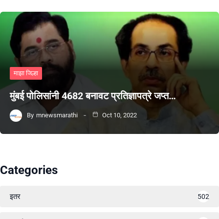
माझा जिल्हा
मुंबई पोलिसांनी 4682 बनावट प्रतिज्ञापत्रे जप्त…
By
mnewsmarathi
Oct 10, 2022
Categories
इतर
502