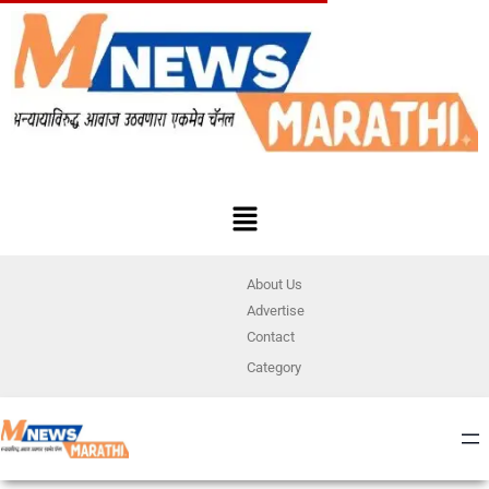
About Us
Advertise
Contact
Category