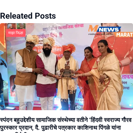
Releated Posts
माझा जिल्हा
स्पंदन बहुउद्देशीय सामाजिक संस्थेच्या वतीने ‘हिंदवी स्वराज्य गौरव
पुरस्कार प्रदान, दै. पुढारीचे पत्रकार काशिनाथ पिंगळे यांना