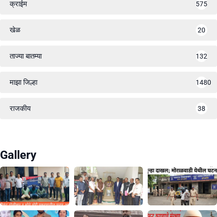
क्राईम
575
खेळ
20
ताज्या बातम्या
132
माझा जिल्हा
1480
राजकीय
38
Gallery