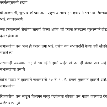
कार्यक्षेत्रामध्ये अद्याप
ही आडसाली, सुरू व खोडवा असा एकुण ७ लाख ३१ हजार मे.टन उस शिल्लक
आहे. त्याचप्रमाणे
ज्या शेतकऱ्यांनी रोपांच्या लागणी केल्या आहेत. की ज्यास कारखाना प्रधान्याने तोड
देणार होता तो
सभासदांचा उस आज ही शेतात उभा आहे. तसेच ज्या सभासदांनी गेल्या वर्षी खोडवे
राखले त्या
उसालाही जवळपास १३ ते १४ महीने झाले आहेत तो उस ही शेतात उभा आहे.
सभासदांच्या उसाचे
वेळेत गाळप न झाल्याने सभासदांचे १० ते १५ मे. टनाचे नुकसान झालेले आहे.
सभासदांचा
रिकव्हरीचा उस सोडुन चेअरमन मात्र गेटकेनचा कोवळा उस गाळप करण्यात दंग
आहेत व त्यामुळे