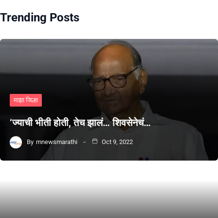
Trending Posts
माझा जिल्हा
‘ज्याची भीती होती, तेच झालं… शिवसेनेचं…
By
mnewsmarathi
Oct 9, 2022