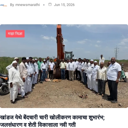
By
mnewsmarathi
Jun 15, 2026
माझा जिल्हा
खांडज येथे बेंदचारी चारी खोलीकरण कामाचा शुभारंभ;
जलसंधारण व शेती विकासाला नवी गती