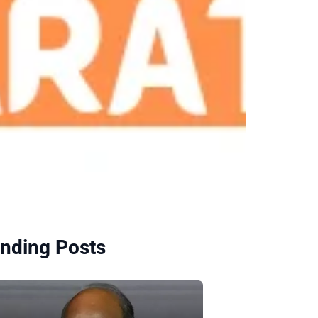
nding Posts