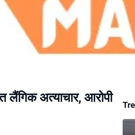
ळेत लैंगिक अत्याचार, आरोपी
Tre