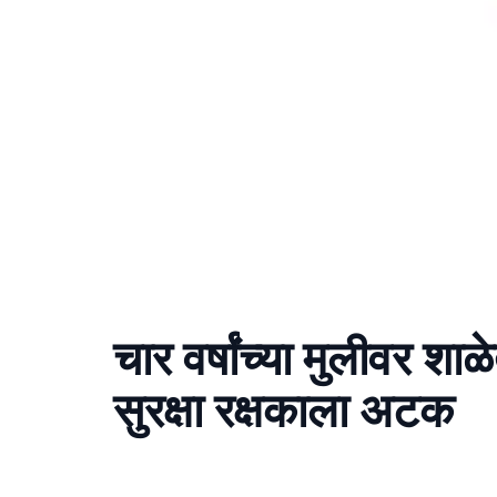
चार वर्षांच्या मुलीवर शा
सुरक्षा रक्षकाला अटक