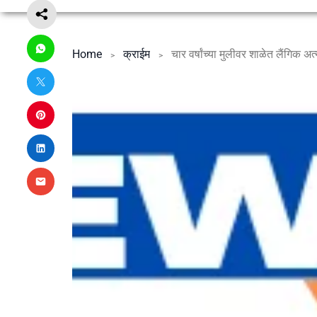
Home
क्राईम