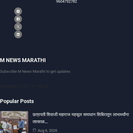
9604752782
M NEWS MARATHI
Subscribe M News Marathi to get updates
[mc4wp_form id=9440]
Popular Posts
छत्रपती शिवाजी महाराज महसूल समाधान शिबिरातून लाभार्थ्यांना
तात्काळ…
Aug 6, 2026