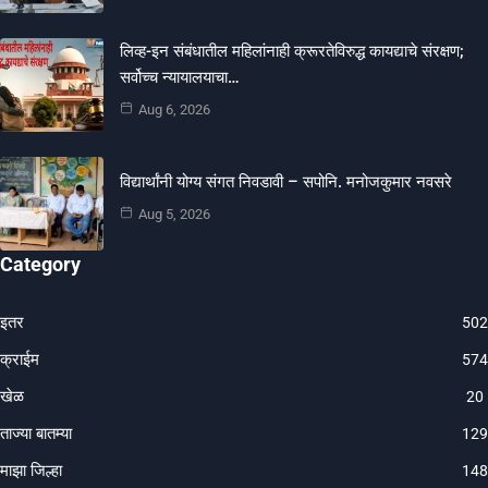
लिव्ह-इन संबंधातील महिलांनाही क्रूरतेविरुद्ध कायद्याचे संरक्षण;
सर्वोच्च न्यायालयाचा…
Aug 6, 2026
विद्यार्थांनी योग्य संगत निवडावी – सपोनि. मनोजकुमार नवसरे
Aug 5, 2026
Category
इतर
502
क्राईम
574
खेळ
20
ताज्या बातम्या
129
माझा जिल्हा
148