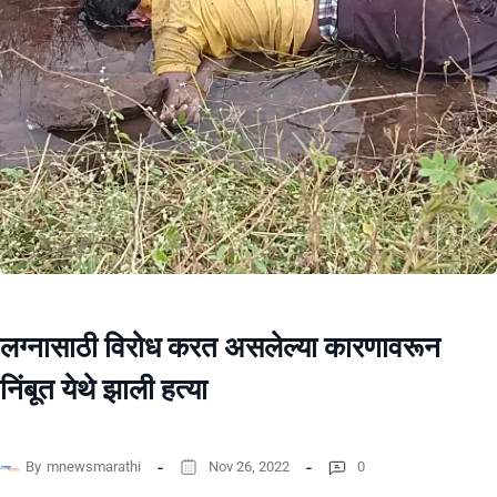
लग्नासाठी विरोध करत असलेल्या कारणावरून
निंबूत येथे झाली हत्या
By
mnewsmarathi
Nov 26, 2022
0