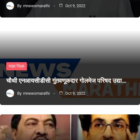
By
mnewsmarathi
Oct 9, 2022
माझा जिल्हा
चौथी एनआयसीडीसी गुंतवणूकदार गोलमेज परिषद उद्या…
By
mnewsmarathi
Oct 9, 2022