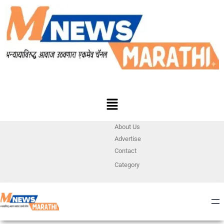
About Us
Advertise
Contact
Category