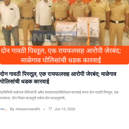
दोन गावठी पिस्तूल, एक रायफलसह आरोपी जेरबंद; माळेगाव
पोलिसांची धडक कारवाई
प्रतिनिधी माळेगाव पोलिसांनी अवैध शस्त्रास्त्रांविरोधात कारवाई करत दोन गावठी पिस्तूल, एक
रायफल, दोन जिवंत काडतुसे तसेच दोन काडतुसांचे…
By
mnewsmarathi
Jun 15, 2026