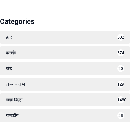
Categories
इतर
502
क्राईम
574
खेळ
20
ताज्या बातम्या
129
माझा जिल्हा
1480
राजकीय
38