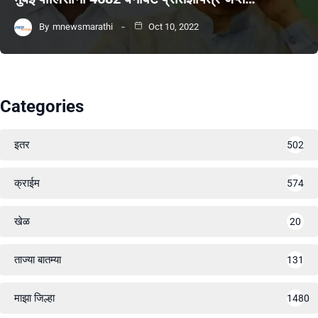
By
mnewsmarathi
Oct 10, 2022
Categories
इतर
502
क्राईम
574
खेळ
20
ताज्या बातम्या
131
माझा जिल्हा
1480