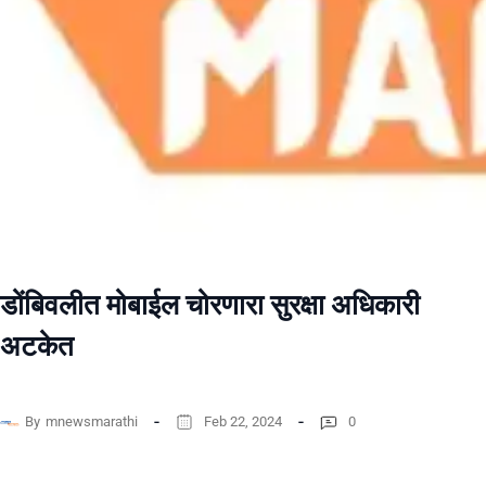
डोंबिवलीत मोबाईल चोरणारा सुरक्षा अधिकारी
अटकेत
By
mnewsmarathi
Feb 22, 2024
0