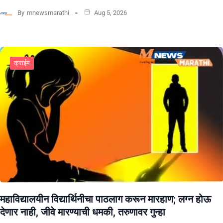
By
mnewsmarathi
Aug 5, 2026
क्राईम
महाविद्यालयीन विद्यार्थिनीचा पाठलाग करून मारहाण; लग्न होऊ
देणार नाही, जीवे मारण्याची धमकी, तरुणावर गुन्हा