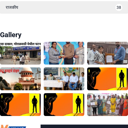
राजकीय
38
Gallery