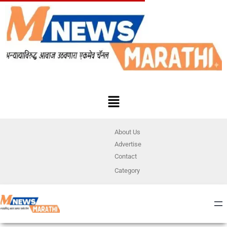
About Us
Advertise
Contact
Category