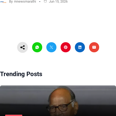
By
mnewsmarathi
Jun 15, 2026
Trending Posts