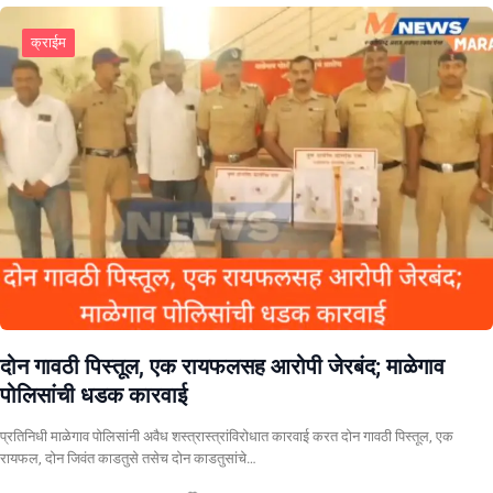
क्राईम
दोन गावठी पिस्तूल, एक रायफलसह आरोपी जेरबंद; माळेगाव
पोलिसांची धडक कारवाई
प्रतिनिधी माळेगाव पोलिसांनी अवैध शस्त्रास्त्रांविरोधात कारवाई करत दोन गावठी पिस्तूल, एक
रायफल, दोन जिवंत काडतुसे तसेच दोन काडतुसांचे…