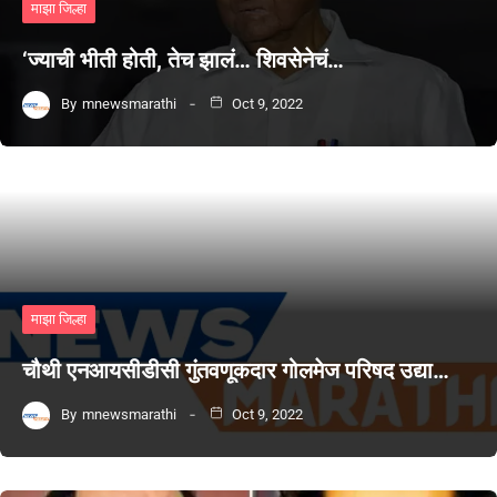
माझा जिल्हा
‘ज्याची भीती होती, तेच झालं… शिवसेनेचं…
By
mnewsmarathi
Oct 9, 2022
माझा जिल्हा
चौथी एनआयसीडीसी गुंतवणूकदार गोलमेज परिषद उद्या…
By
mnewsmarathi
Oct 9, 2022