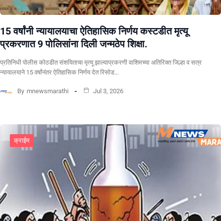
15 वर्षांनी न्यायालयाचा ऐतिहासिक निर्णय कस्टडीत मृत्यू
प्रकरणात 9 पोलिसांना दिली जन्मठेप शिक्षा.
प्रतिनिधी पोलीस कोठडीत संशयिताचा मृत्यू झाल्याप्रकरणी वाशिमच्या अतिरिक्त जिल्हा व सत्र
न्यायालयाने 15 वर्षांनंतर ऐतिहासिक निर्णय देत रिसोड…
By
mnewsmarathi
Jul 3, 2026
क्राईम