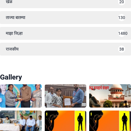
खेळ
20
ताज्या बातम्या
130
माझा जिल्हा
1480
राजकीय
38
Gallery