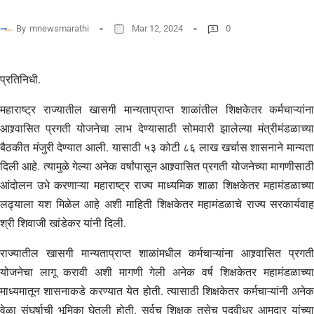
By
mnewsmarathi
Mar 12, 2024
0
प्रतिनिधी.
महाराष्ट्र राज्यातील खासगी मान्यताप्राप्त शाळांतील शिक्षकेतर कर्मचाऱ्यांना
आश्र्वासित प्रगती योजनेचा लाभ देण्यासाठी सोमवारी झालेल्या मंत्रीमंडळाच्या
बैठकीत मंजुरी देण्यात आली. यासाठी ५३ कोटी ८६ लाख खर्चास शासनाने मान्यता
दिली आहे. त्यामुळे गेल्या अनेक वर्षांपासून आश्र्वासित प्रगती योजनेच्या मागणीसाठी
आंदोलन उभे करणाऱ्या महाराष्ट्र राज्य माध्यमिक शाळा शिक्षकेतर महामंडळाच्या
लढ्याला यश मिळेल आहे अशी माहिती शिक्षकेतर महामंडळाचे राज्य सरकार्यवाह
श्री शिवाजी खांडेकर यांनी दिली.
राज्यातील खासगी मान्यताप्राप्त शाळांमधील कर्मचाऱ्यांना आश्र्वासित प्रगती
योजनेचा लागू करावी अशी मागणी गेली अनेक वर्ष शिक्षकेतर महामंडळाच्या
माध्यमातून शासनाकडे करण्यात येत होती. त्यासाठी शिक्षकेतर कर्मचाऱ्यांनी अनेक
वेळा संघर्षाची भूमिका घेतली होती. सर्वच शिक्षक तसेच पदवीधर आमदार यांच्या