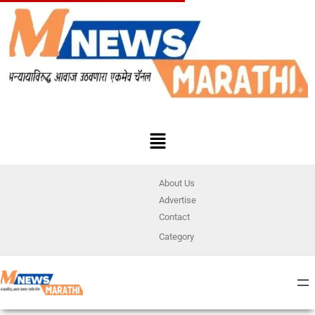
About Us
Advertise
Contact
Category