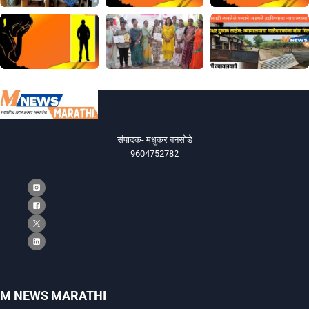
संपादक- मधुकर बनसोडे
9604752782
M NEWS MARATHI