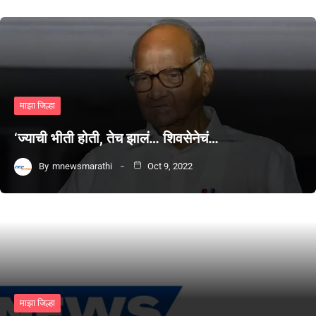
माझा जिल्हा
‘ज्याची भीती होती, तेच झालं… शिवसेनेचं…
By
mnewsmarathi
Oct 9, 2022
माझा जिल्हा