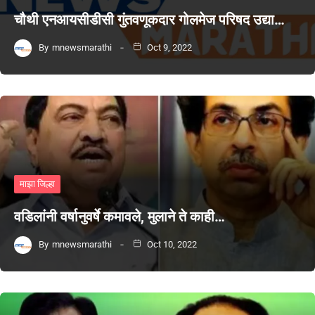
चौथी एनआयसीडीसी गुंतवणूकदार गोलमेज परिषद उद्या…
By
mnewsmarathi
Oct 9, 2022
माझा जिल्हा
वडिलांनी वर्षानुवर्षे कमावले, मुलाने ते काही…
By
mnewsmarathi
Oct 10, 2022