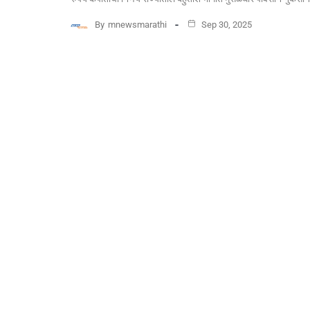
By
mnewsmarathi
Sep 30, 2025