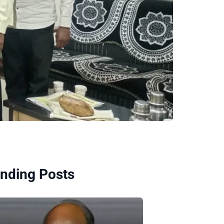
nding Posts