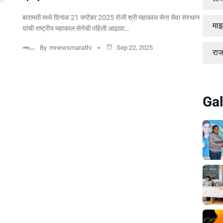
बारामती मध्ये दिनांक 21 सप्टेंबर 2025 रोजी श्री महाकाल सेना सेवा संस्थान
माझ
यांची राष्ट्रीय महाकाल सेनेची पहिली आढावा…
By
mnewsmarathi
Sep 22, 2025
रा
Gal