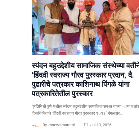
स्पंदन बहुउद्देशीय सामाजिक संस्थेच्या वतीन
‘हिंदवी स्वराज्य गौरव पुरस्कार प्रदान, दै.
पुढारीचे पत्रकार काशिनाथ पिंगळे यांना
पत्रकारितेतील पुरस्कार
प्रतिनिधी पुणे येथील स्पंदन बहुउद्देशीय सामाजिक संस्था यांच्या ५ व्या वर्धा
दिनानिमित्ताने ‘हिंदवी स्वराज्य गौरव पुरस्कार २०२६’ मंगळवार…
By
mnewsmarathi
Jul 10, 2026