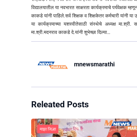
विद्यालयातील या नवभारत साक्षरता कार्यक्रमाचे पर्यवेक्षक म्हणून
काकडे यांनी पाहिले.सर्व शिक्षक व शिक्षकेतर कर्मचारी यांनी य
या कार्यक्रमाच्या यशस्वीतेसाठी संस्थेचे अध्यक्ष मा.श्री
मा.श्री.मदनराव काकडे दे.यांनी शुभेच्छा दिल्या…
mnewsmarathi
Releated Posts
माझा जिल्हा