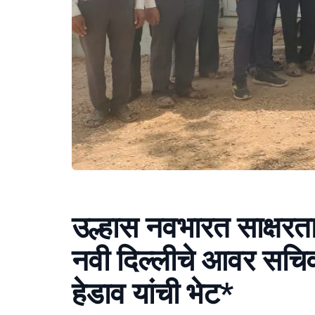
उल्हास नवभारत साक्षरता 
नवी दिल्लीचे आवर सचिव 
हेडाव यांची भेट*