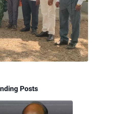
nding Posts