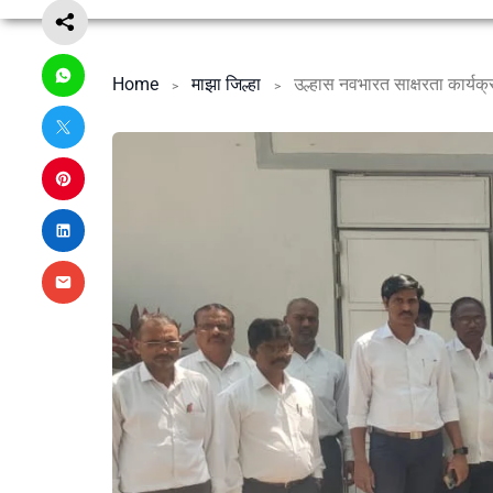
Home
माझा जिल्हा