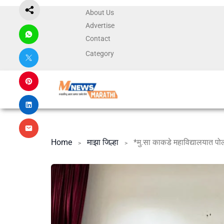
About Us
Advertise
Contact
Category
Home
माझा जिल्हा