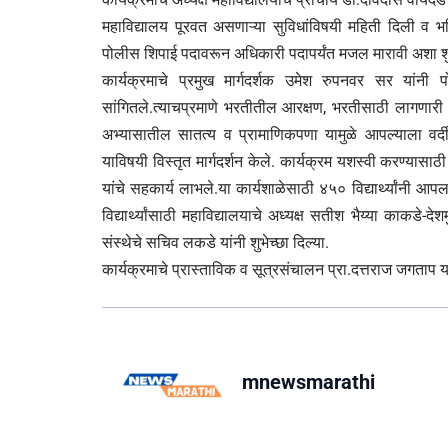
महाविद्यालय पूरवत असणाऱ्या सुविधांविषयी महिती दिली व भवि
पोलीस शिपाई पदावरून अधिकारी पदापर्यंत मजल मारावी अशा शुभे
कार्यक्रमाचे प्रमुख मार्गदर्शक उमेश रुपनवर सर यांनी
सांगितले.त्याचप्रमाणे भरतीतील आरक्षण, भरतीसाठी लागणारी आ
अभ्यासातील सातत्य व प्रामाणिकपणा यामुळे आपल्याला वर्दी
याविषयी विस्तृत मार्गदर्शन केले. कार्यक्रम यशस्वी करण्यासा
यांचे सहकार्य लाभले.या कार्यशाळेसाठी ४५० विद्यार्थ्यांनी 
विद्यार्थ्यांसाठी महाविद्यालयाचे अध्यक्ष सतीश भैय्या काकडे
संस्थेचे सचिव लकडे यांनी शुभेच्छा दिल्या.
कार्यक्रमाचे प्रास्ताविक व सूत्रसंचालन प्रा.दत्तराज जगताप या
mnewsmarathi