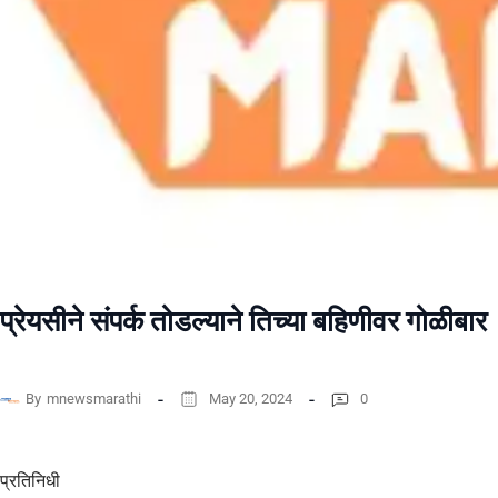
प्रेयसीने संपर्क तोडल्याने तिच्या बहिणीवर गोळीबार
By
mnewsmarathi
May 20, 2024
0
प्रतिनिधी