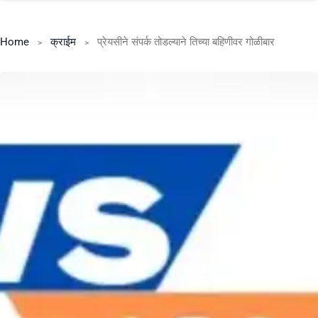
Home
क्राईम
प्रेयसीने संपर्क तोडल्याने तिच्या बहिणीवर गोळीबार