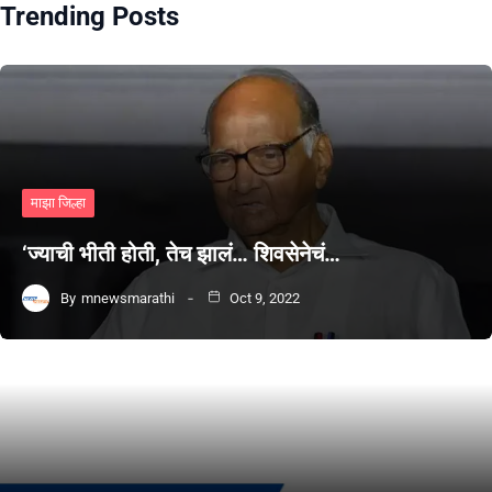
Trending Posts
माझा जिल्हा
‘ज्याची भीती होती, तेच झालं… शिवसेनेचं…
By
mnewsmarathi
Oct 9, 2022