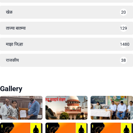
खेळ
20
ताज्या बातम्या
129
माझा जिल्हा
1480
राजकीय
38
Gallery