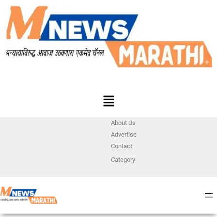
About Us
Advertise
Contact
Category