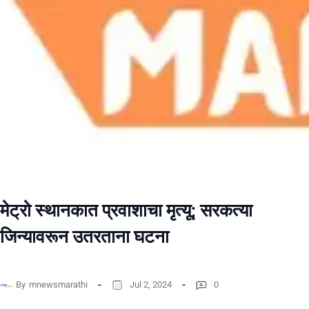
मेट्रो स्थानकात प्रवाशाचा मृत्यू; सरकत्या
जिन्यावरून उतरताना घटना
By
mnewsmarathi
Jul 2, 2024
0