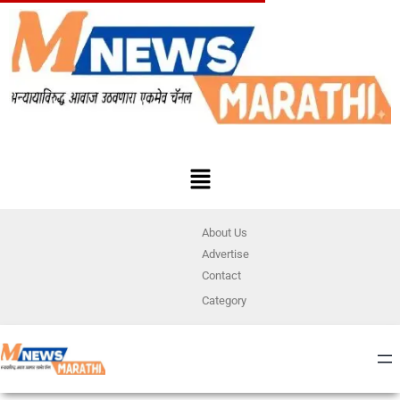
About Us
Advertise
Contact
Category