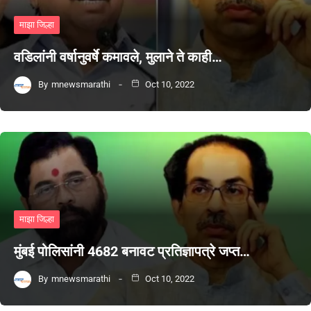
माझा जिल्हा
वडिलांनी वर्षानुवर्षे कमावले, मुलाने ते काही…
By
mnewsmarathi
Oct 10, 2022
माझा जिल्हा
मुंबई पोलिसांनी 4682 बनावट प्रतिज्ञापत्रे जप्त…
By
mnewsmarathi
Oct 10, 2022