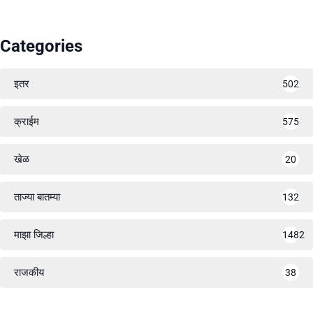
Categories
इतर
502
क्राईम
575
खेळ
20
ताज्या बातम्या
132
माझा जिल्हा
1482
राजकीय
38