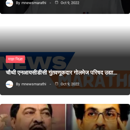
By
mnewsmarathi
Oct 9, 2022
माझा जिल्हा
चौथी एनआयसीडीसी गुंतवणूकदार गोलमेज परिषद उद्या…
By
mnewsmarathi
Oct 9, 2022