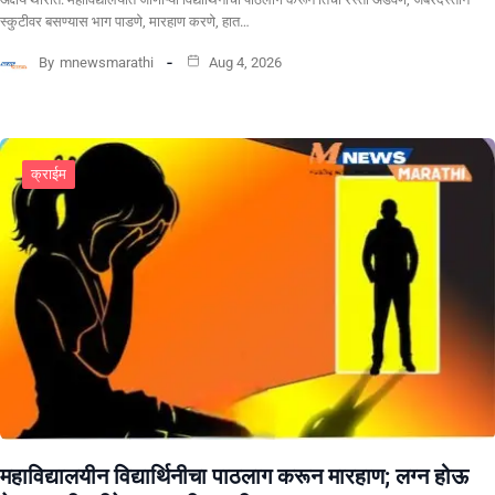
स्कुटीवर बसण्यास भाग पाडणे, मारहाण करणे, हात…
By
mnewsmarathi
Aug 4, 2026
क्राईम
महाविद्यालयीन विद्यार्थिनीचा पाठलाग करून मारहाण; लग्न होऊ