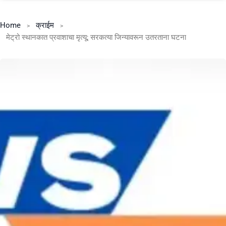
Home
क्राईम
मेट्रो स्थानकात प्रवाशाचा मृत्यू; सरकत्या जिन्यावरून उतरताना घटना