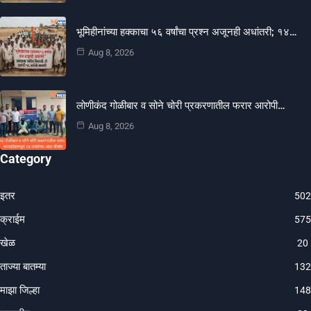
भूमिहीनांच्या हक्काचा ५६ वर्षांचा प्रश्न अजूनही अधांतरी; १४…
Aug 8, 2026
लोणीकंद गोळीबार व सोने चोरी प्रकरणातील फरार आरोपी…
Aug 8, 2026
Category
इतर
502
क्राईम
575
खेळ
20
ताज्या बातम्या
132
माझा जिल्हा
148