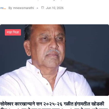
By
mnewsmarathi
Jun 10, 2026
माझा जिल्हा
सोमेश्वर कारखान्याने सन २०२५-२६ गळीत हंगामतील खोडकी