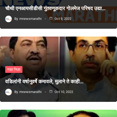
चौथी एनआयसीडीसी गुंतवणूकदार गोलमेज परिषद उद्या…
By
mnewsmarathi
Oct 9, 2022
माझा जिल्हा
वडिलांनी वर्षानुवर्षे कमावले, मुलाने ते काही…
By
mnewsmarathi
Oct 10, 2022