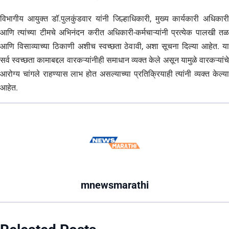
विभागीय आयुक्त डॉ.पुलकुंडवार यांनी जिल्हाधिकारी, मुख्य कार्यकारी अधिकारी
आणि त्यांच्या टीमचे अभिनंदन करीत अधिकारी-कर्मचाऱ्यांनी प्रत्येक पालखी तळ
आणि विसाव्याच्या ठिकाणी अशीच स्वच्छता ठेवावी, अशा सूचना दिल्या आहेत. या
सर्व स्वच्छता कामाबद्दल वारकऱ्यांनीही समाधान व्यक्त केले असून यामुळे वारकऱ्यांचे
आरोग्य चांगले राहण्यास लाभ होत असल्याच्या प्रतिक्रियाही त्यांनी व्यक्त केल्या
आहेत.
mnewsmarathi