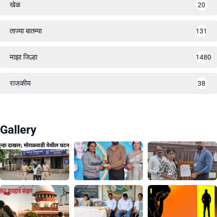
खेळ
20
ताज्या बातम्या
131
माझा जिल्हा
1480
राजकीय
38
Gallery