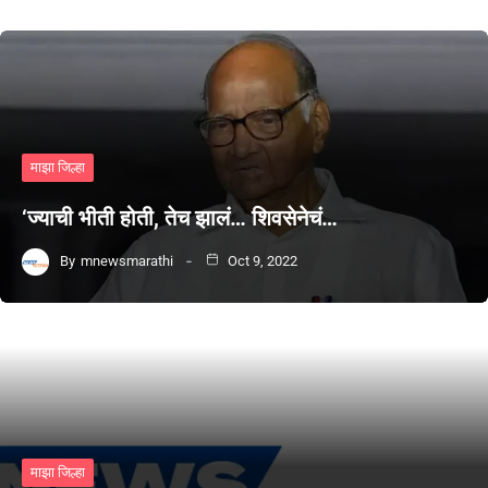
माझा जिल्हा
‘ज्याची भीती होती, तेच झालं… शिवसेनेचं…
By
mnewsmarathi
Oct 9, 2022
माझा जिल्हा