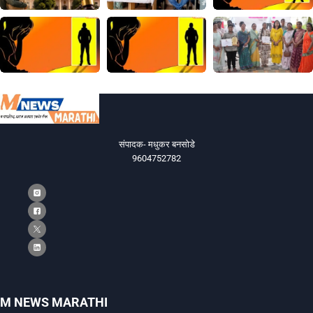
संपादक- मधुकर बनसोडे
9604752782
M NEWS MARATHI