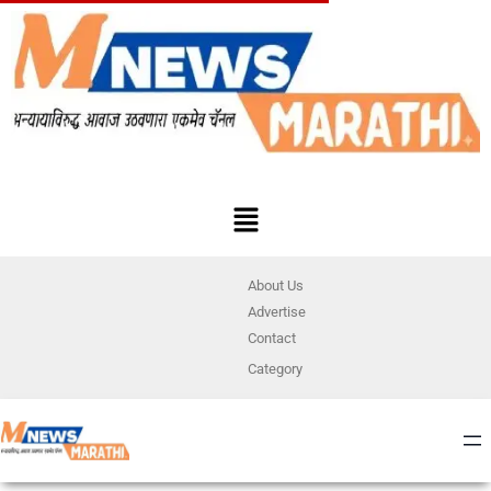
About Us
Advertise
Contact
Category