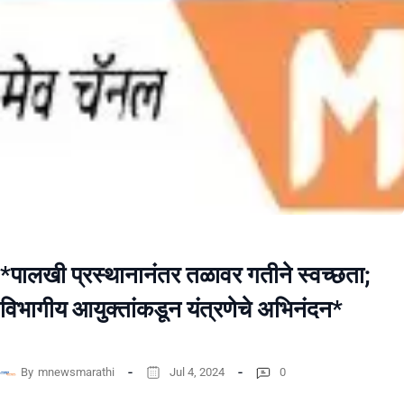
*पालखी प्रस्थानानंतर तळावर गतीने स्वच्छता;
विभागीय आयुक्तांकडून यंत्रणेचे अभिनंदन*
By
mnewsmarathi
Jul 4, 2024
0