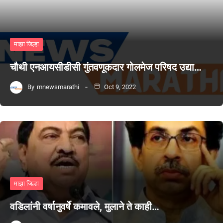
माझा जिल्हा
चौथी एनआयसीडीसी गुंतवणूकदार गोलमेज परिषद उद्या…
By
mnewsmarathi
Oct 9, 2022
माझा जिल्हा
वडिलांनी वर्षानुवर्षे कमावले, मुलाने ते काही…