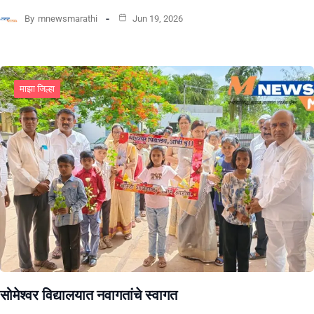
By
mnewsmarathi
Jun 19, 2026
माझा जिल्हा
सोमेश्वर विद्यालयात नवागतांचे स्वागत