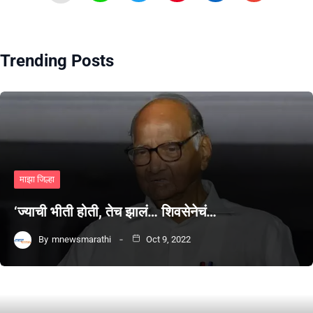
Trending Posts
माझा जिल्हा
‘ज्याची भीती होती, तेच झालं… शिवसेनेचं…
By
mnewsmarathi
Oct 9, 2022