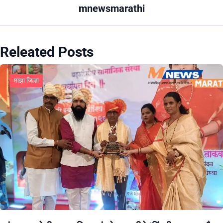
mnewsmarathi
Releated Posts
माझा जिल्हा