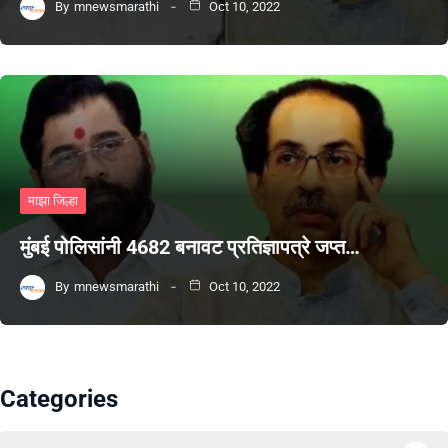
By
mnewsmarathi
Oct 10, 2022
माझा जिल्हा
मुंबई पोलिसांनी 4682 बनावट प्रतिज्ञापत्रे जप्त…
By
mnewsmarathi
Oct 10, 2022
Categories