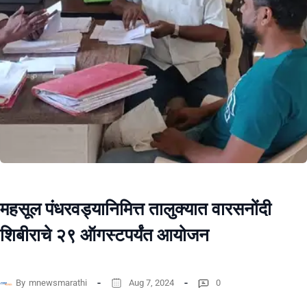
महसूल पंधरवड्यानिमित्त तालुक्यात वारसनोंदी
शिबीराचे २९ ऑगस्टपर्यंत आयोजन
By
mnewsmarathi
Aug 7, 2024
0