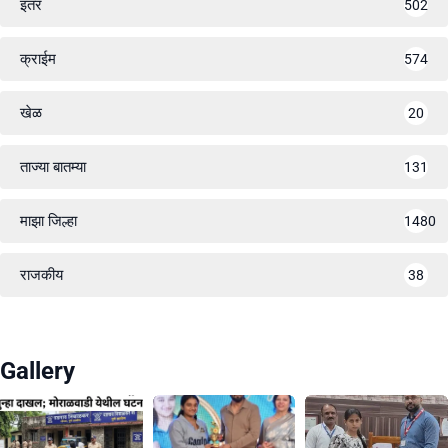
इतर
502
क्राईम
574
खेळ
20
ताज्या बातम्या
131
माझा जिल्हा
1480
राजकीय
38
Gallery