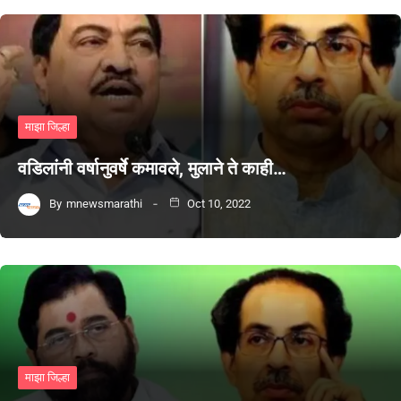
माझा जिल्हा
वडिलांनी वर्षानुवर्षे कमावले, मुलाने ते काही…
By
mnewsmarathi
Oct 10, 2022
माझा जिल्हा