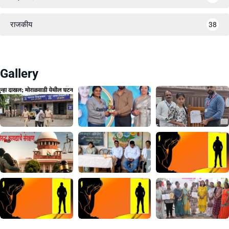
राजकीय
38
Gallery