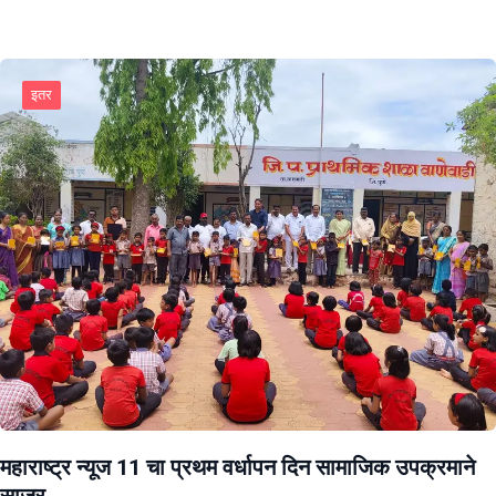
इतर
महाराष्ट्र न्यूज 11 चा प्रथम वर्धापन दिन सामाजिक उपक्रमाने