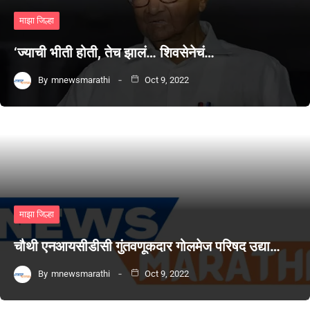
माझा जिल्हा
‘ज्याची भीती होती, तेच झालं… शिवसेनेचं…
By
mnewsmarathi
Oct 9, 2022
माझा जिल्हा
चौथी एनआयसीडीसी गुंतवणूकदार गोलमेज परिषद उद्या…
By
mnewsmarathi
Oct 9, 2022