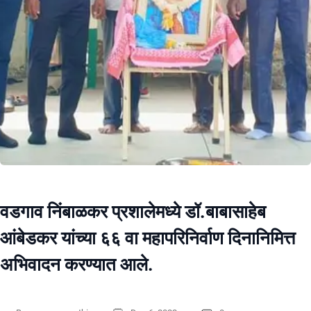
वडगाव निंबाळकर प्रशालेमध्ये डॉ.बाबासाहेब
आंबेडकर यांच्या ६६ वा महापरिनिर्वाण दिनानिमित्त
अभिवादन करण्यात आले.