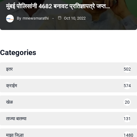
मुंबई पोलिसांनी 4682 बनावट प्रतिज्ञापत्रे जप्त…
By
mnewsmarathi
Oct 10, 2022
Categories
इतर
502
क्राईम
574
खेळ
20
ताज्या बातम्या
131
माझा जिल्हा
1480