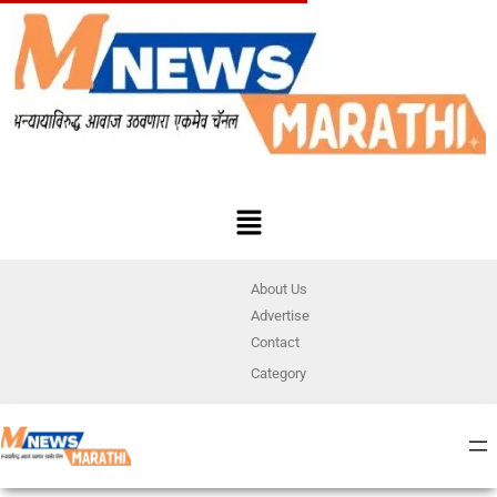
About Us
Advertise
Contact
Category