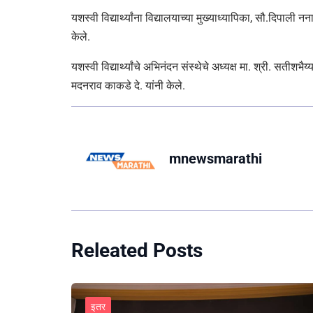
यशस्वी विद्यार्थ्यांना विद्यालयाच्या मुख्याध्यापिका, सौ.दिपाली 
केले.
यशस्वी विद्यार्थ्यांचे अभिनंदन संस्थेचे अध्यक्ष मा. श्री. सतीशभै
मदनराव काकडे दे. यांनी केले.
mnewsmarathi
Releated Posts
इतर