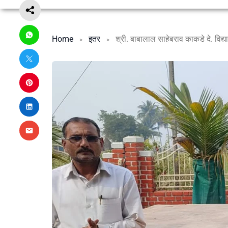
Home
इतर