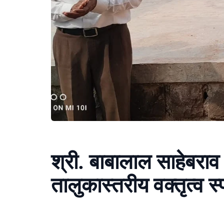
श्री. बाबालाल साहेबराव 
तालुकास्तरीय वक्तृत्व स