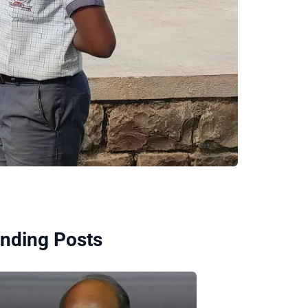
nding Posts