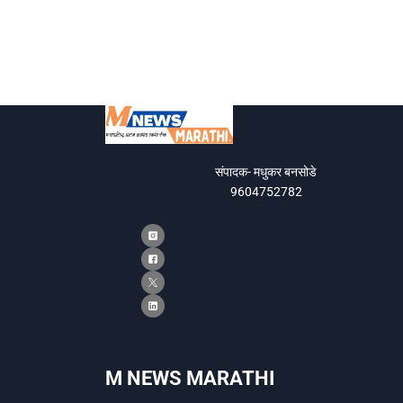
संपादक- मधुकर बनसोडे
9604752782
M NEWS MARATHI