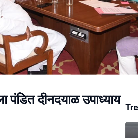
ाला पंडित दीनदयाळ उपाध्याय
Tre