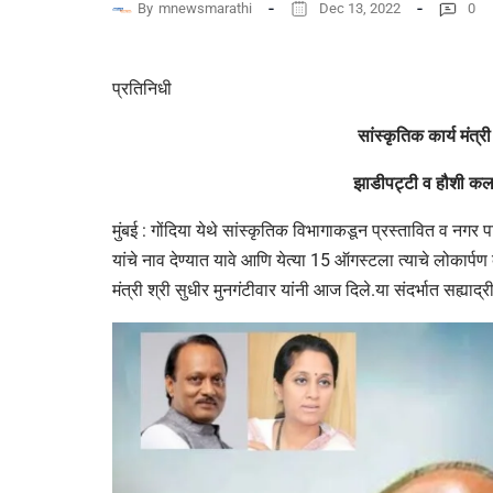
By
mnewsmarathi
Dec 13, 2022
0
प्रतिनिधी
सांस्कृतिक कार्य मंत्र
झाडीपट्टी व हौशी कलाव
मुंबई : गोंदिया येथे सांस्कृतिक विभागाकडून प्रस्तावित व नगर 
यांचे नाव देण्यात यावे आणि येत्या 15 ऑगस्टला त्याचे लोकार्पण व
मंत्री श्री सुधीर मुनगंटीवार यांनी आज दिले.या संदर्भात सह्