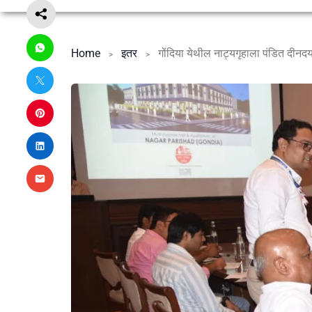
Home
इतर
गोंदिया येथील नाट्यगृहाला पंडित दीनदय