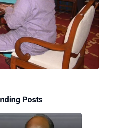
nding Posts