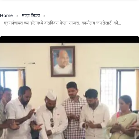
Home
माझा जिल्हा
ग्रामपंचायत च्या हॉलमध्ये वाढदिवस केला साजरा. कार्यालय जनतेसाठी की पार्टीसाठी. अमित बगाडे