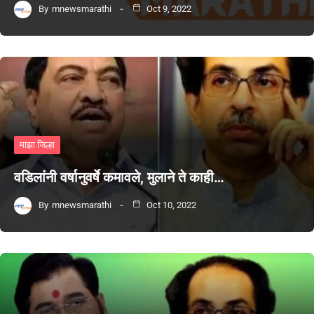
By
mnewsmarathi
Oct 9, 2022
माझा जिल्हा
वडिलांनी वर्षानुवर्षे कमावले, मुलाने ते काही…
By
mnewsmarathi
Oct 10, 2022