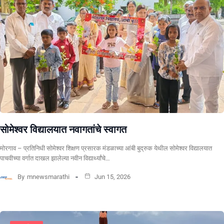
सोमेश्वर विद्यालयात नवागतांचे स्वागत
मोरगाव – प्रतिनिधी सोमेश्वर शिक्षण प्रसारक मंडळाच्या आंबी बुद्रुक येथील सोमेश्वर विद्यालयात
पाचवीच्या वर्गात दाखल झालेल्या नवीन विद्यार्थ्यांचे…
By
mnewsmarathi
Jun 15, 2026