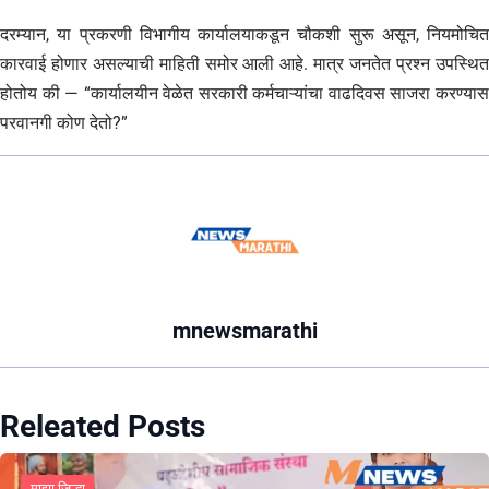
दरम्यान, या प्रकरणी विभागीय कार्यालयाकडून चौकशी सुरू असून, नियमोचित
कारवाई होणार असल्याची माहिती समोर आली आहे. मात्र जनतेत प्रश्न उपस्थित
होतोय की — “कार्यालयीन वेळेत सरकारी कर्मचाऱ्यांचा वाढदिवस साजरा करण्यास
परवानगी कोण देतो?”
mnewsmarathi
Releated Posts
माझा जिल्हा