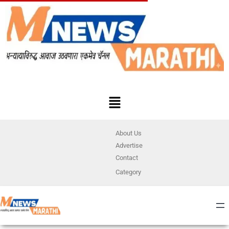
About Us
Advertise
Contact
Category