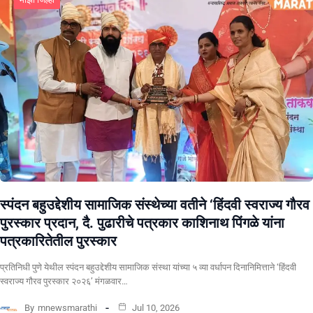
स्पंदन बहुउद्देशीय सामाजिक संस्थेच्या वतीने ‘हिंदवी स्वराज्य गौरव
पुरस्कार प्रदान, दै. पुढारीचे पत्रकार काशिनाथ पिंगळे यांना
पत्रकारितेतील पुरस्कार
प्रतिनिधी पुणे येथील स्पंदन बहुउद्देशीय सामाजिक संस्था यांच्या ५ व्या वर्धापन दिनानिमित्ताने ‘हिंदवी
स्वराज्य गौरव पुरस्कार २०२६’ मंगळवार…
By
mnewsmarathi
Jul 10, 2026