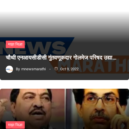
माझा जिल्हा
चौथी एनआयसीडीसी गुंतवणूकदार गोलमेज परिषद उद्या…
By
mnewsmarathi
Oct 9, 2022
माझा जिल्हा