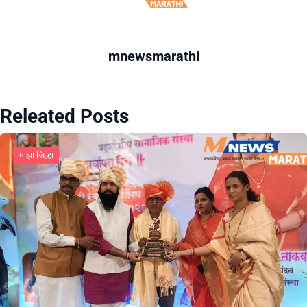
mnewsmarathi
Releated Posts
माझा जिल्हा