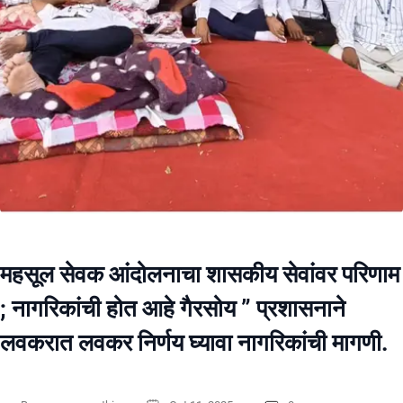
महसूल सेवक आंदोलनाचा शासकीय सेवांवर परिणाम
; नागरिकांची होत आहे गैरसोय ” प्रशासनाने
लवकरात लवकर निर्णय घ्यावा नागरिकांची मागणी.