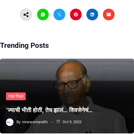
Trending Posts
माझा जिल्हा
‘ज्याची भीती होती, तेच झालं… शिवसेनेचं…
By
mnewsmarathi
Oct 9, 2022