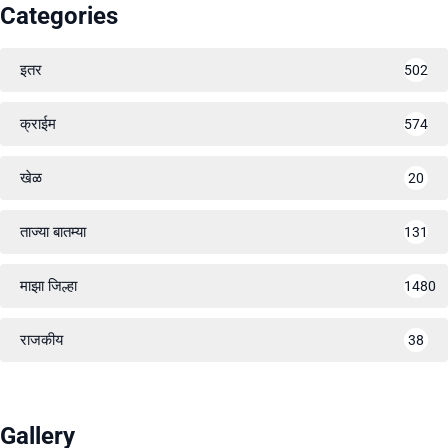
Categories
इतर
502
क्राईम
574
खेळ
20
ताज्या बातम्या
131
माझा जिल्हा
1480
राजकीय
38
Gallery