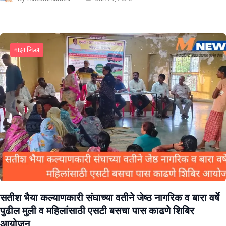
माझा जिल्हा
सतीश भैया कल्याणकारी संघाच्या वतीने जेष्ठ नागरिक व बारा वर्षे
पुढील मुली व महिलांसाठी एसटी बसचा पास काढणे शिबिर
आयोजन.