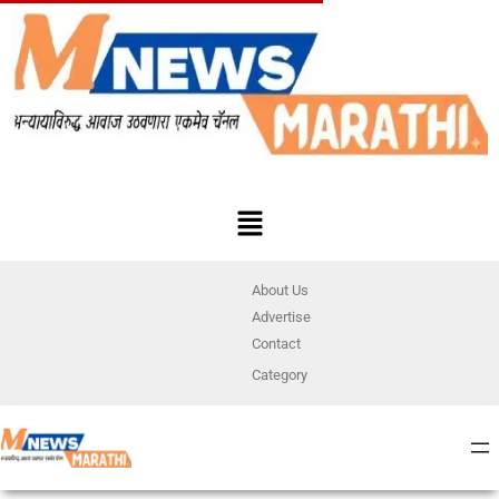
About Us
Advertise
Contact
Category