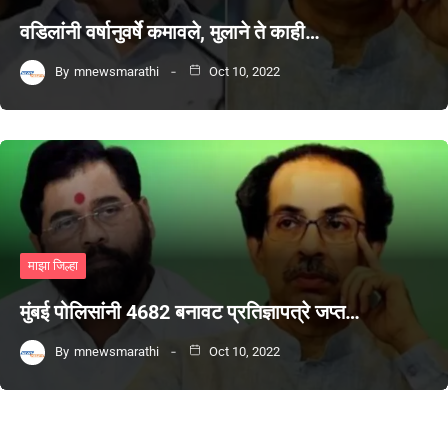
वडिलांनी वर्षानुवर्षे कमावले, मुलाने ते काही…
By
mnewsmarathi
Oct 10, 2022
माझा जिल्हा
मुंबई पोलिसांनी 4682 बनावट प्रतिज्ञापत्रे जप्त…
By
mnewsmarathi
Oct 10, 2022