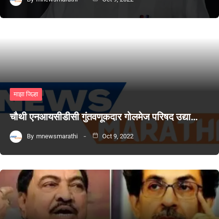
माझा जिल्हा
चौथी एनआयसीडीसी गुंतवणूकदार गोलमेज परिषद उद्या…
By
mnewsmarathi
Oct 9, 2022