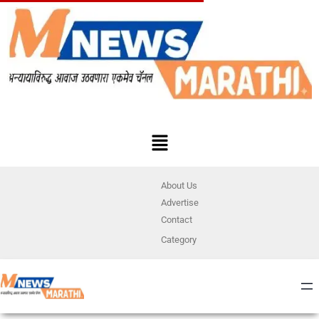
About Us
Advertise
Contact
Category