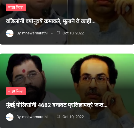
माझा जिल्हा
वडिलांनी वर्षानुवर्षे कमावले, मुलाने ते काही…
By
mnewsmarathi
Oct 10, 2022
माझा जिल्हा
मुंबई पोलिसांनी 4682 बनावट प्रतिज्ञापत्रे जप्त…
By
mnewsmarathi
Oct 10, 2022