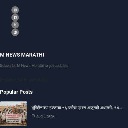
M NEWS MARATHI
Subscribe M News Marathi to get updates
[mc4wp_form id=9440]
Popular Posts
भूमिहीनांच्या हक्काचा ५६ वर्षांचा प्रश्न अजूनही अधांतरी; १४…
Aug 8, 2026