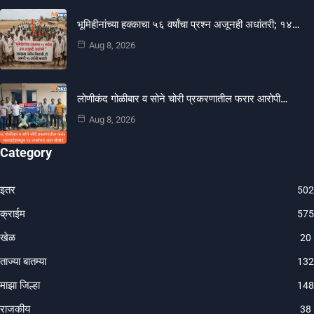
भूमिहीनांच्या हक्काचा ५६ वर्षांचा प्रश्न अजूनही अधांतरी; १४…
Aug 8, 2026
लोणीकंद गोळीबार व सोने चोरी प्रकरणातील फरार आरोपी…
Aug 8, 2026
Category
इतर
502
क्राईम
575
खेळ
20
ताज्या बातम्या
132
माझा जिल्हा
148
राजकीय
38