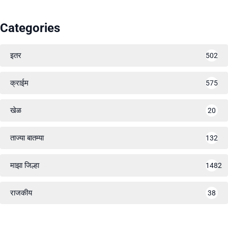
Categories
इतर
502
क्राईम
575
खेळ
20
ताज्या बातम्या
132
माझा जिल्हा
1482
राजकीय
38