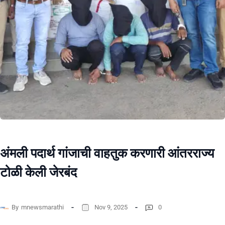
अंमली पदार्थ गांजाची वाहतुक करणारी आंतरराज्य
टोळी केली जेरबंद
By
mnewsmarathi
Nov 9, 2025
0