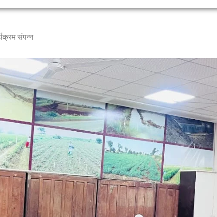
्यक्रम संपन्न