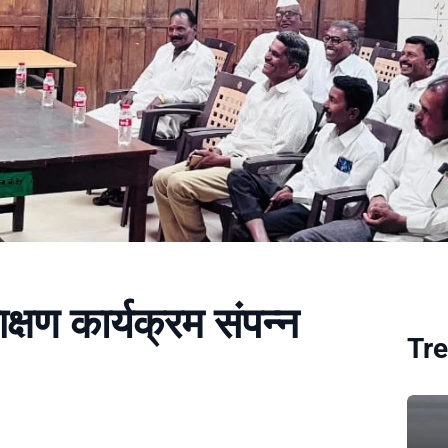
क्षण कार्यक्रम संपन्न
Tre