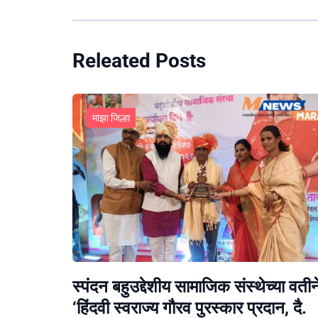
Releated Posts
माझा जिल्हा
स्पंदन बहुउद्देशीय सामाजिक संस्थेच्या वतीन
‘हिंदवी स्वराज्य गौरव पुरस्कार प्रदान, दै.