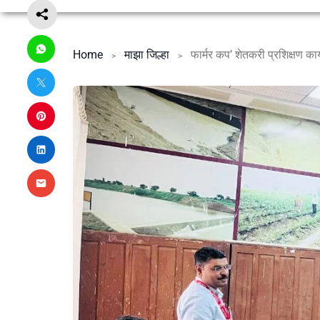
Home
माझा जिल्हा
फार्मर कप’ शेतकरी प्रशिक्षण कार