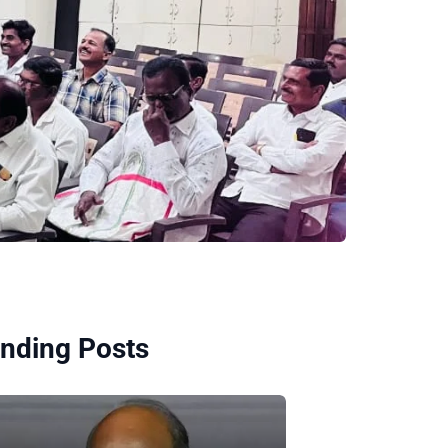
nding Posts