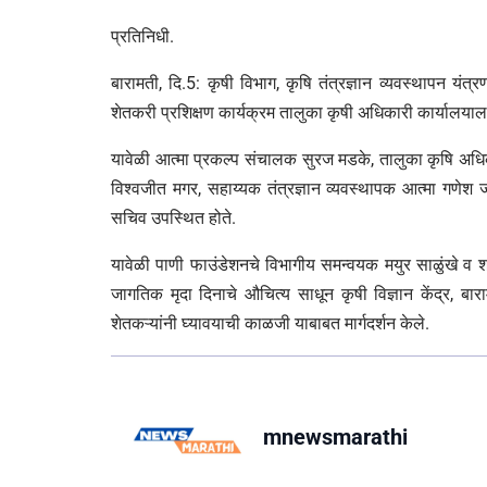
प्रतिनिधी.
बारामती, दि.5: कृषी विभाग, कृषि तंत्रज्ञान व्यवस्थापन यंत्र
शेतकरी प्रशिक्षण कार्यक्रम तालुका कृषी अधिकारी कार्यालय
यावेळी आत्मा प्रकल्प संचालक सुरज मडके, तालुका कृषि अधिका
विश्वजीत मगर, सहाय्यक तंत्रज्ञान व्यवस्थापक आत्मा गणेश 
सचिव उपस्थित होते.
यावेळी पाणी फाउंडेशनचे विभागीय समन्वयक मयुर साळुंखे व श्री
जागतिक मृदा दिनाचे औचित्य साधून कृषी विज्ञान केंद्र, बारा
शेतकऱ्यांनी घ्यावयाची काळजी याबाबत मार्गदर्शन केले.
mnewsmarathi