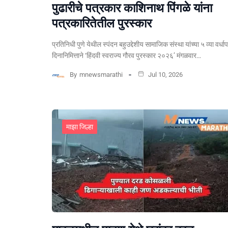
पुढारीचे पत्रकार काशिनाथ पिंगळे यांना
पत्रकारितेतील पुरस्कार
प्रतिनिधी पुणे येथील स्पंदन बहुउद्देशीय सामाजिक संस्था यांच्या ५ व्या वर्धा
दिनानिमित्ताने ‘हिंदवी स्वराज्य गौरव पुरस्कार २०२६’ मंगळवार…
By
mnewsmarathi
Jul 10, 2026
माझा जिल्हा