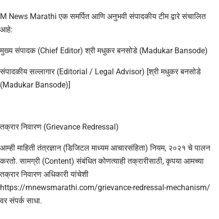
​M News Marathi एक समर्पित आणि अनुभवी संपादकीय टीम द्वारे संचालित
आहे:
मुख्य संपादक (Chief Editor) श्री मधुकर बनसोडे (Madukar Bansode)
संपादकीय सल्लागार (Editorial / Legal Advisor) [श्री मधुकर बनसोडे
(Madukar Bansode)]
तक्रार निवारण (Grievance Redressal)
​आम्ही माहिती तंत्रज्ञान (डिजिटल माध्यम आचारसंहिता) नियम, २०२१ चे पालन
करतो. सामग्री (Content) संबंधित कोणत्याही तक्रारीसाठी, कृपया आमच्या
तक्रार निवारण अधिकारी यांचेशी
https://mnewsmarathi.com/grievance-redressal-mechanism/
वर संपर्क साधा.