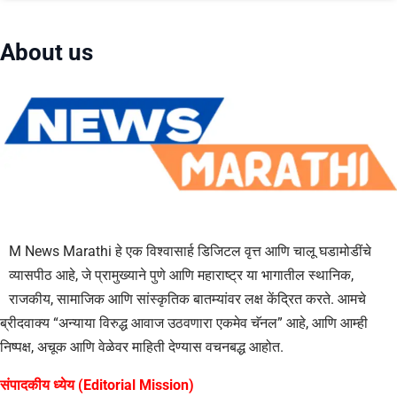
About us
M News Marathi हे एक विश्वासार्ह डिजिटल वृत्त आणि चालू घडामोडींचे
व्यासपीठ आहे, जे प्रामुख्याने पुणे आणि महाराष्ट्र या भागातील स्थानिक,
राजकीय, सामाजिक आणि सांस्कृतिक बातम्यांवर लक्ष केंद्रित करते. आमचे
ब्रीदवाक्य “अन्याया विरुद्ध आवाज उठवणारा एकमेव चॅनल” आहे, आणि आम्ही
निष्पक्ष, अचूक आणि वेळेवर माहिती देण्यास वचनबद्ध आहोत.
संपादकीय ध्येय (Editorial Mission)