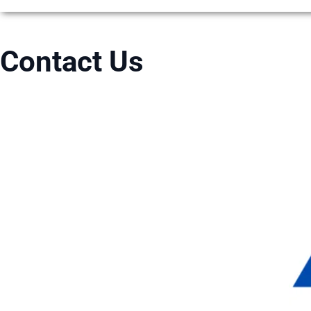
Contact Us