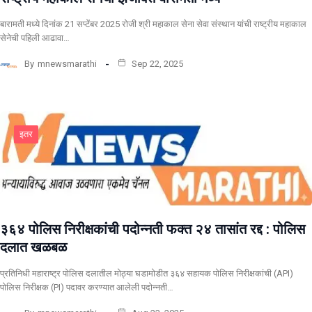
बारामती मध्ये दिनांक 21 सप्टेंबर 2025 रोजी श्री महाकाल सेना सेवा संस्थान यांची राष्ट्रीय महाकाल
सेनेची पहिली आढावा…
By
mnewsmarathi
Sep 22, 2025
इतर
३६४ पोलिस निरीक्षकांची पदोन्नती फक्त २४ तासांत रद्द : पोलिस
दलात खळबळ
प्रतिनिधी महाराष्ट्र पोलिस दलातील मोठ्या घडामोडीत ३६४ सहायक पोलिस निरीक्षकांची (API)
पोलिस निरीक्षक (PI) पदावर करण्यात आलेली पदोन्नती…