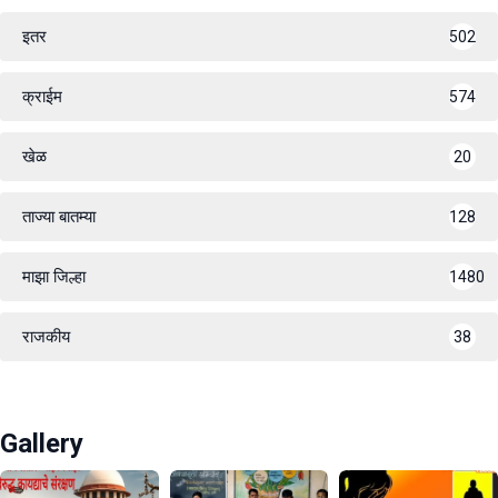
इतर
502
क्राईम
574
खेळ
20
ताज्या बातम्या
128
माझा जिल्हा
1480
राजकीय
38
Gallery