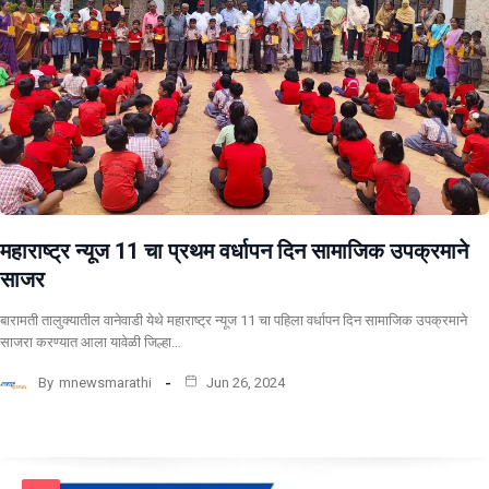
महाराष्ट्र न्यूज 11 चा प्रथम वर्धापन दिन सामाजिक उपक्रमाने
साजर
बारामती तालुक्यातील वानेवाडी येथे महाराष्ट्र न्यूज 11 चा पहिला वर्धापन दिन सामाजिक उपक्रमाने
साजरा करण्यात आला यावेळी जिल्हा…
By
mnewsmarathi
Jun 26, 2024