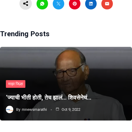
Trending Posts
माझा जिल्हा
‘ज्याची भीती होती, तेच झालं… शिवसेनेचं…
By
mnewsmarathi
Oct 9, 2022