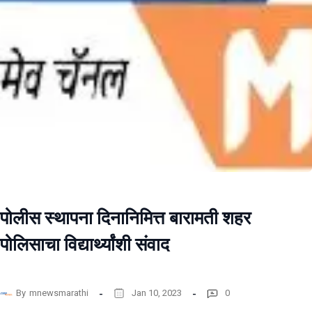
पोलीस स्थापना दिनानिमित्त बारामती शहर
पोलिसाचा विद्यार्थ्यांशी संवाद
By
mnewsmarathi
Jan 10, 2023
0