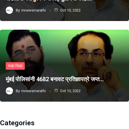
By
mnewsmarathi
Oct 10, 2022
माझा जिल्हा
मुंबई पोलिसांनी 4682 बनावट प्रतिज्ञापत्रे जप्त…
By
mnewsmarathi
Oct 10, 2022
Categories