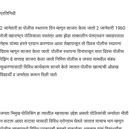
प्रतिनिधी
2 जानेवारी हा पोलीस स्थापना दिन म्हणून साजरा केला जातो 2 जानेवारी 1960
रोजी महाराष्ट्र पोलिसाला स्वतंत्र असा झेंडा तत्कालीन पंतप्रधान जवाहरलाल
नेहरू यांच्या हस्ते प्रदान करण्यात आला तेव्हापासून तो दिवस पोलीस स्थापना
दिवस म्हणून साजरा केला जातो. पोलीस स्थापना दिनापासून सात दिवस पोलीस
रेझिंग डे सप्ताह साजरा केला जातो निमित्त पोलीस व जनता यामधील संबंध
सुधारण्यासाठी विविध कार्यक्रम साजरे केले जातात पोलीस खात्याची ओळख
विद्यार्थी व जनतेला करून दिली जाते.
जनता भिमुख पोलिसिंग हा त्यातील महत्त्वाचा उद्देश असतो पोलिसांची जनतेला भीती
न वाटता आदर वाटावा यासाठी विविध प्रोग्राम घेतले जातात याचाच भाग म्हणून
पोलीस खात्यामध्ये विविध प्रकारची शस्त्रे दारूगोळा असतात यांचं विद्यार्थ्यांना