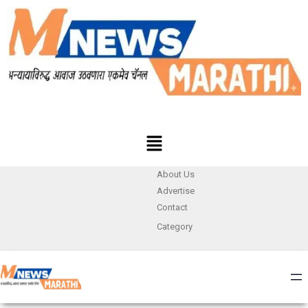
About Us
Advertise
Contact
Category