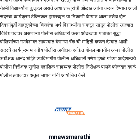
नेहमी विद्यार्थ्यांना कुतूहल असते अशा शस्त्रांची ओळख त्यांना करून देण्यात आली
सदरचा कार्यक्रम टेक्निकल हायस्कूल या ठिकाणी घेण्यात आला.तसेच दोन
दिवसांपूर्वी वाहतुकीच्या चिन्हांचा अर्थ विद्यार्थ्यांना समजून सांगून पोलीस खात्यात
विविध पदावर असणाऱ्या पोलीस अधिकारी कसा ओळखावा याबाबत सुद्धा
पोलिसांच्या गणवेशावर लावण्यात येणाऱ्या रँक ची माहिती करून देण्यात आली.
सदरचे कार्यक्रम माननीय पोलीस अधीक्षक अंकित गोयल माननीय अप्पर पोलीस
अधीक्षक आनंद भोईटे उपविभागीय पोलीस अधिकारी गणेश इंगळे यांच्या आदेशान्वये
पोलीस निरीक्षक सुनील महाडिक सहाय्यक पोलीस निरीक्षक पालवे फौजदार काळे
पोलीस हवालदार अतुल जाधव यांनी आयोजित केले
mnewsmarathi