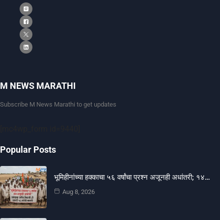
M NEWS MARATHI
Subscribe M News Marathi to get updates
[mc4wp_form id=9440]
Popular Posts
भूमिहीनांच्या हक्काचा ५६ वर्षांचा प्रश्न अजूनही अधांतरी; १४…
Aug 8, 2026