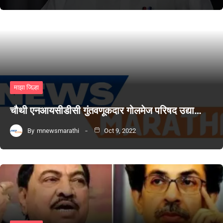
माझा जिल्हा
चौथी एनआयसीडीसी गुंतवणूकदार गोलमेज परिषद उद्या…
By
mnewsmarathi
Oct 9, 2022