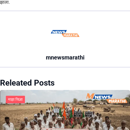
झाला.
mnewsmarathi
Releated Posts
माझा जिल्हा