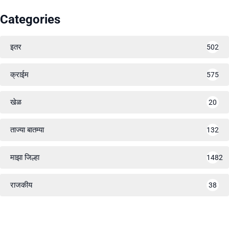
Categories
इतर
502
क्राईम
575
खेळ
20
ताज्या बातम्या
132
माझा जिल्हा
1482
राजकीय
38