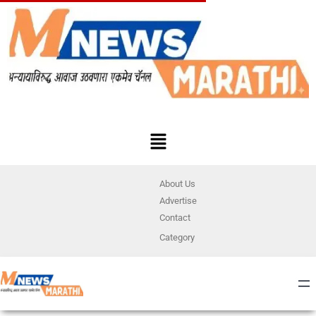
About Us
Advertise
Contact
Category