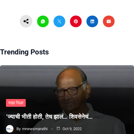
Trending Posts
माझा जिल्हा
‘ज्याची भीती होती, तेच झालं… शिवसेनेचं…
By
mnewsmarathi
Oct 9, 2022