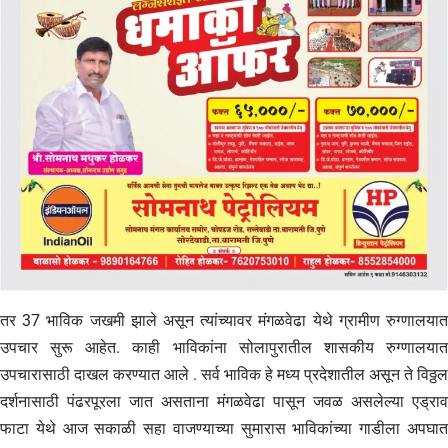
तर 37 भाविक जखमी झाले असून त्यांच्यावर मंगळवेढा येथे ग्रामीण रुग्णालयात
उपचार सुरू आहेत. काही भाविकांना सोलापुरातील शासकीय रुग्णालयात
उपचारासाठी दाखल करण्यात आले . सर्व भाविक हे मध्य प्रदेशातील असून ते विठ्ठल
दर्शनासाठी पंढरपूरला जात असताना मंगळवेढा पासून जवळ असलेल्या एड्राव
फाटा येथे आज सकाळी सहा वाजण्याच्या सुमारास भाविकांच्या गाडीला अपघात