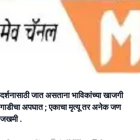
दर्शनासाठी जात असताना भाविकांच्या खाजगी
गाडीचा अपघात ; एकाचा मृत्यू तर अनेक जण
जखमी .