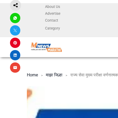
About Us
Advertise
Contact
Category
Home
माझा जिल्हा