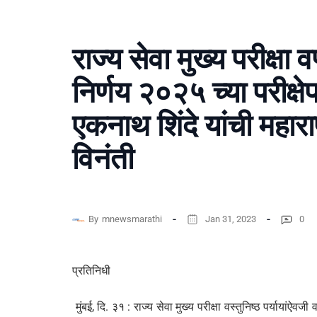
राज्य सेवा मुख्य परीक्षा व
निर्णय २०२५ च्या परीक्षेप
एकनाथ शिंदे यांची महार
विनंती
By
mnewsmarathi
Jan 31, 2023
0
प्रतिनिधी
मुंबई, दि. ३१ : राज्य सेवा मुख्य परीक्षा वस्तुनिष्ठ पर्यायांऐवज