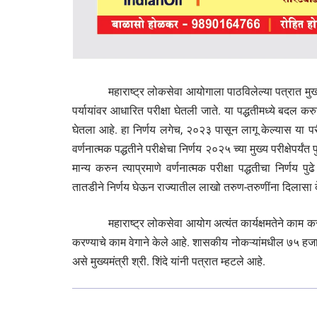
महाराष्ट्र लोकसेवा आयोगाला पाठविलेल्या पत्रात मुख्यमंत्री श
पर्यायांवर आधारित परीक्षा घेतली जाते. या पद्धतीमध्ये बदल करुन 
घेतला आहे. हा निर्णय लगेच, २०२३ पासून लागू केल्यास या परीक्ष
वर्णनात्मक पद्धतीने परीक्षेचा निर्णय २०२५ च्या मुख्य परीक्षेपर्यंत
मान्य करुन त्याप्रमाणे वर्णनात्मक परीक्षा पद्धतीचा निर्णय प
तातडीने निर्णय घेऊन राज्यातील लाखो तरुण-तरुणींना दिलासा द
महाराष्ट्र लोकसेवा आयोग अत्यंत कार्यक्षमतेने काम करीत 
करण्याचे काम वेगाने केले आहे. शासकीय नोकऱ्यांमधील ७५ हजार
असे मुख्यमंत्री श्री. शिंदे यांनी पत्रात म्हटले आहे.