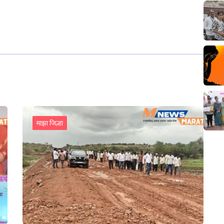
माझा जिल्हा