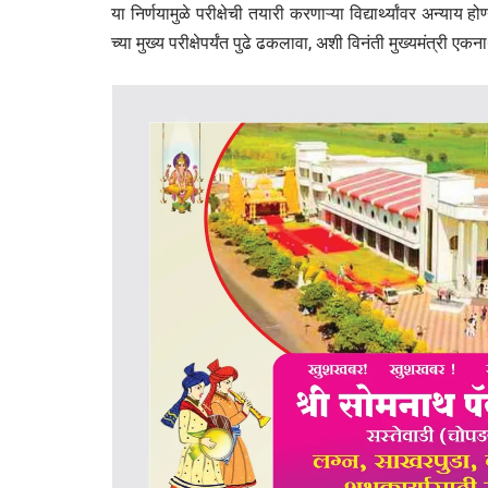
या निर्णयामुळे परीक्षेची तयारी करणाऱ्या विद्यार्थ्यांवर अन्याय 
च्या मुख्य परीक्षेपर्यंत पुढे ढकलावा, अशी विनंती मुख्यमंत्री ए