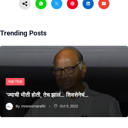
Trending Posts
माझा जिल्हा
‘ज्याची भीती होती, तेच झालं… शिवसेनेचं…
By
mnewsmarathi
Oct 9, 2022