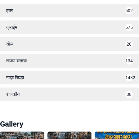
इतर
502
क्राईम
575
खेळ
20
ताज्या बातम्या
134
माझा जिल्हा
1482
राजकीय
38
Gallery