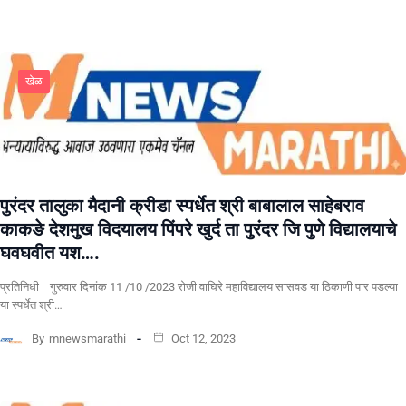
खेळ
पुरंदर तालुका मैदानी क्रीडा स्पर्धेत श्री बाबालाल साहेबराव
काकङे देशमुख विदयालय पिंपरे खुर्द ता पुरंदर जि पुणे विद्यालयाचे
घवघवीत यश….
प्रतिनिधी गुरुवार दिनांक 11 /10 /2023 रोजी वाघिरे महाविद्यालय सासवड या ठिकाणी पार पडल्या
या स्पर्धेत श्री…
By
mnewsmarathi
Oct 12, 2023