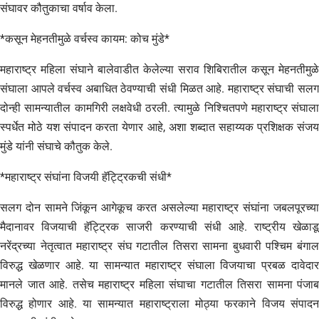
संघावर कौतुकाचा वर्षाव केला.
*कसून मेहनतीमुळे वर्चस्व कायम: कोच मुंडे*
महाराष्ट्र महिला संघाने बालेवाडीत केलेल्या सराव शिबिरातील कसून मेहनतीमुळे
संघाला आपले वर्चस्व अबाधित ठेवण्याची संधी मिळत आहे. महाराष्ट्र संघाची सलग
दोन्ही सामन्यातील कामगिरी लक्षवेधी ठरली. त्यामुळे निश्चितपणे महाराष्ट्र संघाला
स्पर्धेत मोठे यश संपादन करता येणार आहे, अशा शब्दात सहाय्यक प्रशिक्षक संजय
मुंडे यांनी संघाचे कौतुक केले.
*महाराष्ट्र संघांना विजयी हॅट्ट्रिकची संधी*
सलग दोन सामने जिंकून आगेकूच करत असलेल्या महाराष्ट्र संघांना जबलपूरच्या
मैदानावर विजयाची हॅट्ट्रिक साजरी करण्याची संधी आहे. राष्ट्रीय खेळाडू
नरेंद्रच्या नेतृत्वात महाराष्ट्र संघ गटातील तिसरा सामना बुधवारी पश्चिम बंगाल
विरुद्ध खेळणार आहे. या सामन्यात महाराष्ट्र संघाला विजयाचा प्रबळ दावेदार
मानले जात आहे. तसेच महाराष्ट्र महिला संघाचा गटातील तिसरा सामना पंजाब
विरुद्ध होणार आहे. या सामन्यात महाराष्ट्राला मोठ्या फरकाने विजय संपादन