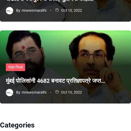
By
mnewsmarathi
Oct 10, 2022
माझा जिल्हा
मुंबई पोलिसांनी 4682 बनावट प्रतिज्ञापत्रे जप्त…
By
mnewsmarathi
Oct 10, 2022
Categories