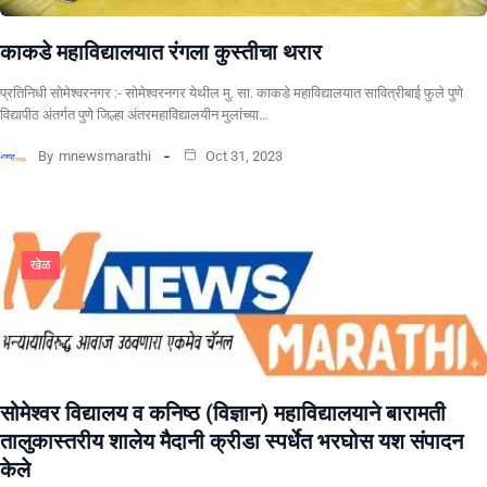
काकडे महाविद्यालयात रंगला कुस्तीचा थरार
प्रतिनिधी सोमेश्वरनगर :- सोमेश्वरनगर येथील मु. सा. काकडे महाविद्यालयात सावित्रीबाई फुले पुणे
विद्यापीठ अंतर्गत पुणे जिल्हा अंतरमहाविद्यालयीन मुलांच्या…
By
mnewsmarathi
Oct 31, 2023
खेळ
सोमेश्वर विद्यालय व कनिष्ठ (विज्ञान) महाविद्यालयाने बारामती
तालुकास्तरीय शालेय मैदानी क्रीडा स्पर्धेत भरघोस यश संपादन
केले