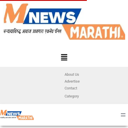
About Us
Advertise
Contact
Category