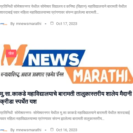
प्रतिनिधी सोमेश्वरनगर येथील सोमेश्वर विद्यालय व कनिष्ठ (विज्ञान) महाविद्यालयाने बारामती येथील
शारदाबाई पवार महिला महाविद्यालयाच्या प्रांगणावर संपन्न झालेल्या बारामती…
By
mnewsmarathi
Oct 17, 2023
खेळ
मु.सा.काकडे महाविद्यालयाचे बारामती तालुकास्तरीय शालेय मैदानी
क्रीडा स्पर्धेत यश
प्रतिनिधी सोमेश्वरनगर- सोमेश्वरनगर येथील मु.सा काकडे महाविद्यालयाने बारामती येथील शारदाबाई
पवार महिला महाविद्यालयाच्या प्रांगणावर संपन्न झालेल्या बारामती तालुकास्तरीय…
By
mnewsmarathi
Oct 16, 2023