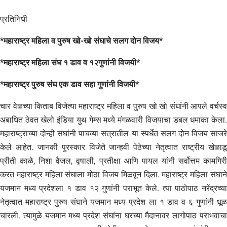
प्रतिनिधी
*महाराष्ट्र महिला व पुरुष खो-खो संघाचे सलग दोन विजय*
*महाराष्ट्र महिला संघ १ डाव व १२गुणांनी विजयी*
*महाराष्ट्र पुरुष संघ एक डाव सहा गुणांनी विजयी*
चार वेळच्या किताब विजेत्या महाराष्ट्र महिला व पुरुष खो खो संघांनी आपले वर्चस्व
अबाधित ठेवत खेलो इंडिया युथ गेम्स मध्ये मंगळवारी विजयाचा डबल धमाका केला.
महाराष्ट्राच्या दोन्ही संघांनी पाचव्या सत्रातील या स्पर्धेत सलग दोन विजय साजरे
केले आहेत. जानकी पुरस्कार विजेते जान्हवी पेठेच्या नेतृत्वात राष्ट्रीय खेळाडू
प्रीती काळे, निशा वैजल, वृषाली, प्रतीक्षा आणि पायल यांनी सर्वोत्तम कामगिरी
करत महाराष्ट्र महिला संघाला मोठा विजय मिळवून दिला. महाराष्ट्र महिला संघाने
यजमान मध्य प्रदेशला १ डाव १२ गुणांनी पराभूत केले. त्या पाठोपाठ नरेंद्रच्या
नेतृत्वात महाराष्ट्र पुरुष संघाने यजमान मध्य प्रदेश ला १ डाव व ६ गुणांनी धूळ
चारली. त्यामुळे यजमान मध्य प्रदेश संघांना घरच्या मैदानावर लागोपाठ पराभवाचा