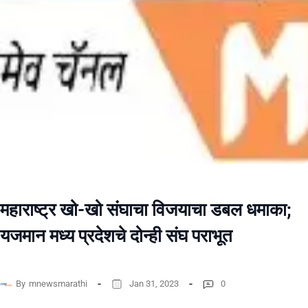
महाराष्ट्र खो-खो संघाचा विजयाचा डबल धमाका;
यजमान मध्य प्रदेशचे दोन्ही संघ पराभूत
By
mnewsmarathi
Jan 31, 2023
0