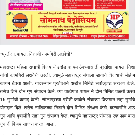
*प्रतीक्षा, पायल, निशाची कामगिरी लक्षवेधी*
महाराष्ट्र महिला संघाची विजय घोडदौड कायम ठेवण्यासाठी प्रतीक्षा, पायल, निशा
यांची कामगिरी लक्षवेधी ठरली. त्यामुळे महाराष्ट्र संघाला डावाने विजयाची मोहीम
कायम ठेवता आली. यादरम्यान प्रतीक्षाने अडीच मिनिटे सर्वोत्कृष्ट संरक्षण केले.
तसेच तिने दोन गुण संपादन केले. त्या पाठोपाठ पायल ने दोन मिनिट पळती करत
16 गुणांची कमाई केली. सोलापूरच्या प्रीती काळेने संघाच्या विजयात सहा गुणांचे
योगदान दिले. तसेच नाशिकच्या निशाने दोन मिनिट संरक्षण केले. कल्याणीने आठ
गुण आणि वृषालीने सहा गुण संपादन केले. त्यामुळे महाराष्ट्र संघाला एक डाव बारा
गुणांनी विजय साजरा करता आला.