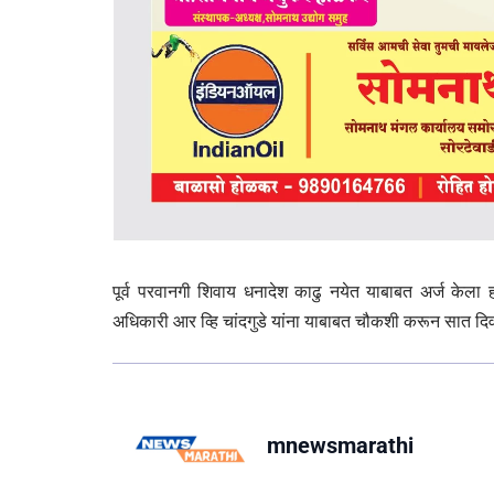
पूर्व परवानगी शिवाय धनादेश काढु नयेत याबाबत अर्ज केला
अधिकारी आर व्हि चांदगुडे यांना याबाबत चौकशी करून सात दि
mnewsmarathi