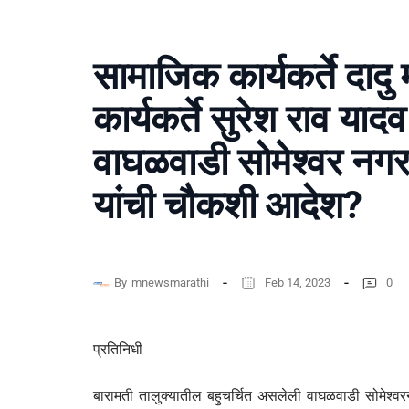
सामाजिक कार्यकर्ते दादु
कार्यकर्ते सुरेश राव यादव 
वाघळवाडी सोमेश्वर नगर
यांची चौकशी आदेश?
By
mnewsmarathi
Feb 14, 2023
0
प्रतिनिधी
बारामती तालुक्यातील बहुचर्चित असलेली वाघळवाडी सोमेश्