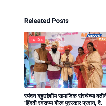
Releated Posts
माझा जिल्हा
स्पंदन बहुउद्देशीय सामाजिक संस्थेच्या वतीन
‘हिंदवी स्वराज्य गौरव पुरस्कार प्रदान, दै.