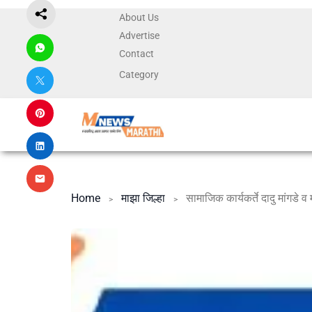
About Us
Advertise
Contact
Category
Home
माझा जिल्हा