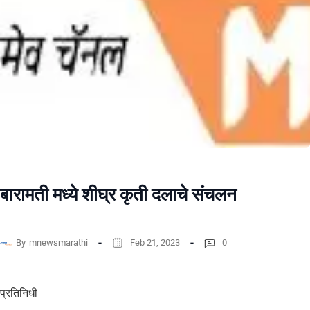
बारामती मध्ये शीघ्र कृती दलाचे संचलन
By
mnewsmarathi
Feb 21, 2023
0
प्रतिनिधी