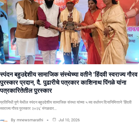
स्पंदन बहुउद्देशीय सामाजिक संस्थेच्या वतीने ‘हिंदवी स्वराज्य गौरव
पुरस्कार प्रदान, दै. पुढारीचे पत्रकार काशिनाथ पिंगळे यांना
पत्रकारितेतील पुरस्कार
प्रतिनिधी पुणे येथील स्पंदन बहुउद्देशीय सामाजिक संस्था यांच्या ५ व्या वर्धापन दिनानिमित्ताने ‘हिंदवी
स्वराज्य गौरव पुरस्कार २०२६’ मंगळवार…
By
mnewsmarathi
Jul 10, 2026