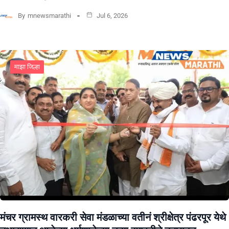
By
mnewsmarathi
Jul 6, 2026
माझा जिल्हा
मंचर ग्रामस्थ वारकरी सेवा मंडळाच्या वतीनं श्रीक्षेत्र पंढरपूर येथे