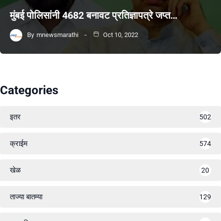
मुंबई पोलिसांनी 4682 बनावट प्रतिज्ञापत्रे जप्त…
By
mnewsmarathi
Oct 10, 2022
Categories
इतर
502
क्राईम
574
खेळ
20
ताज्या बातम्या
129