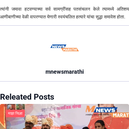
त्यांनी जमावा हटवण्याच्या सर्व सामग्रींसह पतसंचलन केले त्यामध्ये अतिशय
आणीबाणीच्या वेळी वापरण्यात येणारी स्वयंचलित हत्यारे यांचा सुद्धा समावेश होता.
mnewsmarathi
Releated Posts
माझा जिल्हा