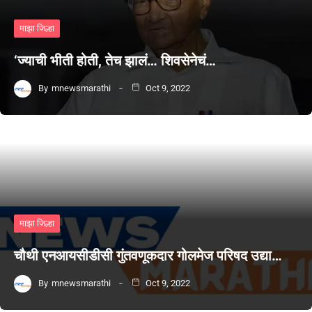
माझा जिल्हा
‘ज्याची भीती होती, तेच झालं… शिवसेनेचं…
By
mnewsmarathi
Oct 9, 2022
माझा जिल्हा
चौथी एनआयसीडीसी गुंतवणूकदार गोलमेज परिषद उद्या…
By
mnewsmarathi
Oct 9, 2022