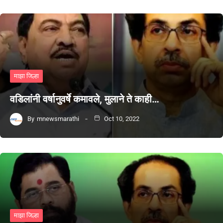
माझा जिल्हा
वडिलांनी वर्षानुवर्षे कमावले, मुलाने ते काही…
By
mnewsmarathi
Oct 10, 2022
माझा जिल्हा