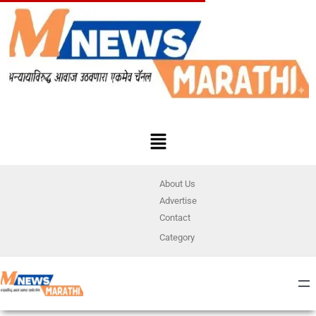
About Us
Advertise
Contact
Category