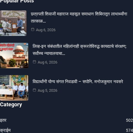
Popular Posts
छत्रपती शिवाजी महाराज महसूल समाधान शिबिरातून लाभार्थ्यांना
तात्काळ…
Aug 6, 2026
लिव्ह-इन संबंधातील महिलांनाही क्रूरतेविरुद्ध कायद्याचे संरक्षण;
सर्वोच्च न्यायालयाचा…
Aug 6, 2026
विद्यार्थांनी योग्य संगत निवडावी – सपोनि. मनोजकुमार नवसरे
Aug 5, 2026
Category
इतर
502
क्राईम
574