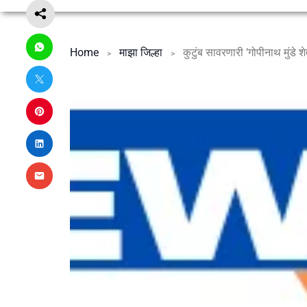
Home
माझा जिल्हा