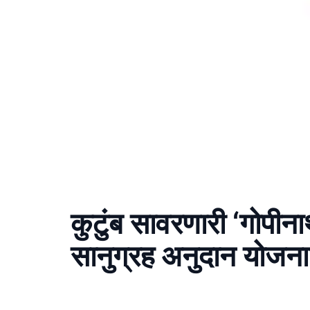
कुटुंब सावरणारी ‘गोपीना
सानुग्रह अनुदान योजना