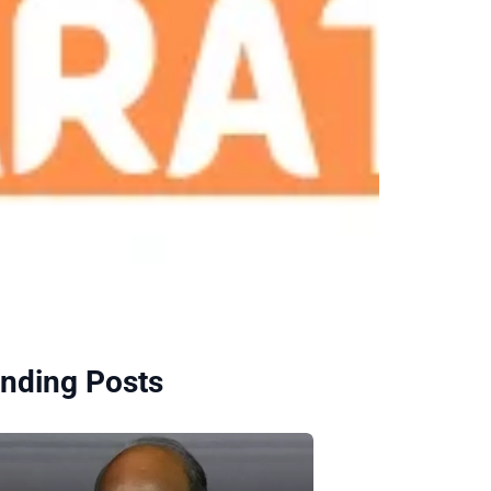
nding Posts