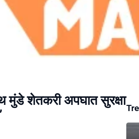
थ मुंडे शेतकरी अपघात सुरक्षा
Tre
’