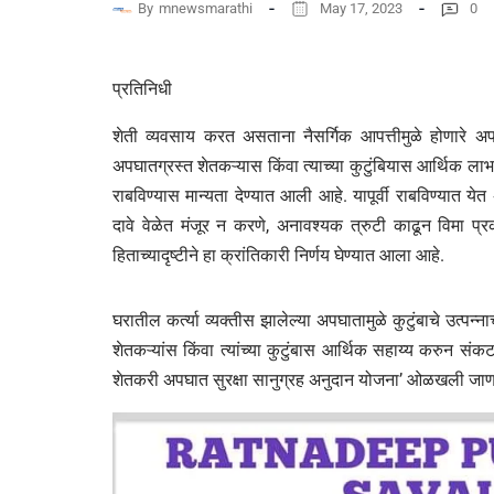
By
mnewsmarathi
May 17, 2023
0
प्रतिनिधी
शेती व्यवसाय करत असताना नैसर्गिक आपत्तीमुळे होणारे अप
अपघातग्रस्त शेतकऱ्यास किंवा त्याच्या कुटुंबियास आर्थिक लाभ
राबविण्यास मान्यता देण्यात आली आहे. यापूर्वी राबविण्यात ये
दावे वेळेत मंजूर न करणे, अनावश्यक त्रुटी काढून विमा प्रक
हिताच्यादृष्टीने हा क्रांतिकारी निर्णय घेण्यात आला आहे.
घरातील कर्त्या व्यक्तीस झालेल्या अपघातामुळे कुटुंबाचे उत्
शेतकऱ्यांस किंवा त्यांच्या कुटुंबास आर्थिक सहाय्य करुन संक
शेतकरी अपघात सुरक्षा सानुग्रह अनुदान योजना’ ओळखली जाण