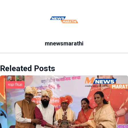
mnewsmarathi
Releated Posts
माझा जिल्हा