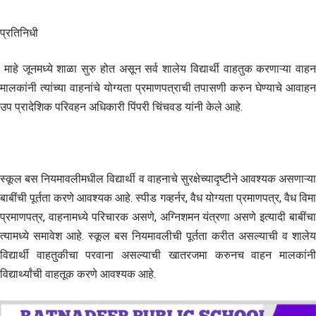
प्रतिनिधी
माहे जूनमध्ये शाळा सुरु होत असून सर्व शालेय विद्यार्थी वाहतुक करणाऱ्या वाहन
मालकांनी त्यांच्या वाहनांचे योग्यता प्रमाणपत्राची तपासणी करुन घेण्याचे आवाहन
उप प्रादेशिक परिवहन अधिकारी पिंपरी चिंचवड यांनी केले आहे.
स्कूल बस नियमावलीमधील विद्यार्थी व वाहनाचे सुरक्षेच्यादृष्टीने आवश्यक असणाऱ्या
बाबींची पूर्तता करणे आवश्यक आहे. स्पीड गव्हर्नर, वैध योग्यता प्रमाणपत्र, वैध विमा
प्रमाणपत्र, वाहनामध्ये परिचारक असणे, अग्निशमन यंत्रणा असणे इत्यादी बाबींचा
त्यामध्ये समावेश आहे. स्कूल बस नियमावलीची पूर्तता करीत असल्याची व शालेय
विद्यार्थी वाहतुकीचा परवाना असल्याची खातरजमा करुनच वाहन मालकांनी
विद्यार्थ्यांची वाहतूक करणे आवश्यक आहे.