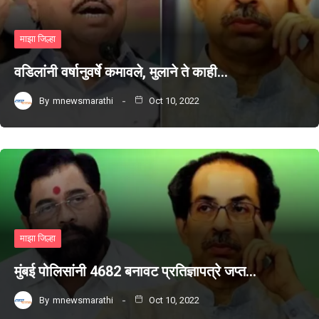
माझा जिल्हा
वडिलांनी वर्षानुवर्षे कमावले, मुलाने ते काही…
By
mnewsmarathi
Oct 10, 2022
माझा जिल्हा
मुंबई पोलिसांनी 4682 बनावट प्रतिज्ञापत्रे जप्त…
By
mnewsmarathi
Oct 10, 2022