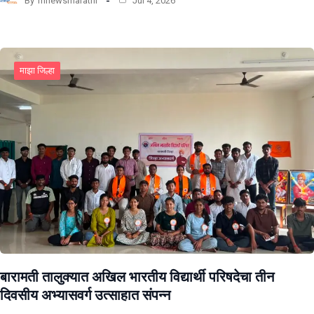
By
mnewsmarathi
Jul 4, 2026
माझा जिल्हा
बारामती तालुक्यात अखिल भारतीय विद्यार्थी परिषदेचा तीन
दिवसीय अभ्यासवर्ग उत्साहात संपन्न