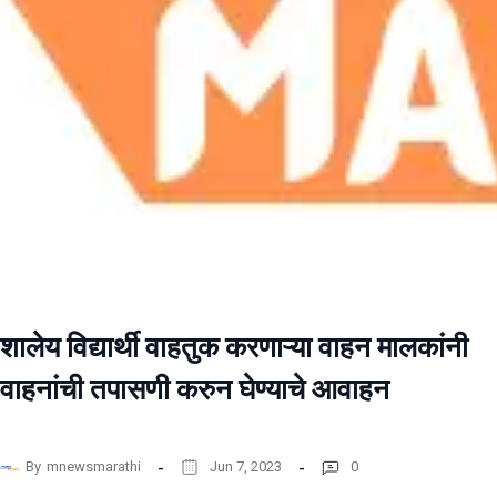
शालेय विद्यार्थी वाहतुक करणाऱ्या वाहन मालकांनी
वाहनांची तपासणी करुन घेण्याचे आवाहन
By
mnewsmarathi
Jun 7, 2023
0