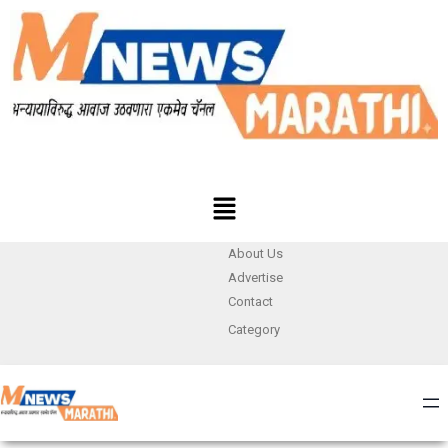
About Us
Advertise
Contact
Category