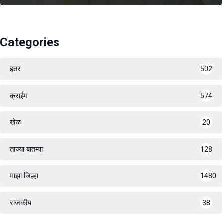
Categories
इतर
502
क्राईम
574
खेळ
20
ताज्या बातम्या
128
माझा जिल्हा
1480
राजकीय
38