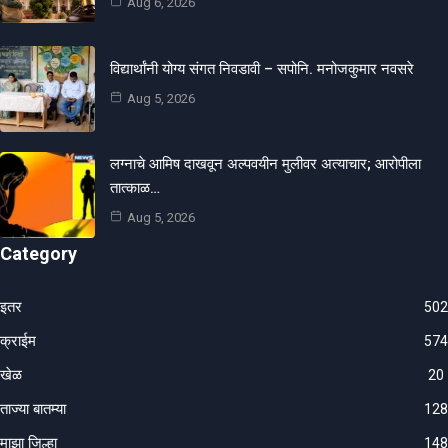
Aug 6, 2026
विद्यार्थांनी योग्य संगत निवडावी – सपोनि. मनोजकुमार नवसरे
Aug 5, 2026
लग्नाचे आमिष दाखवून अल्पवयीन मुलीवर अत्याचार; आरोपीला
तात्काळ…
Aug 5, 2026
Category
इतर
502
क्राईम
574
खेळ
20
ताज्या बातम्या
128
माझा जिल्हा
148