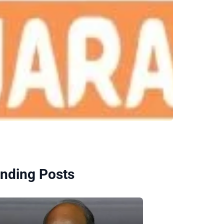
nding Posts