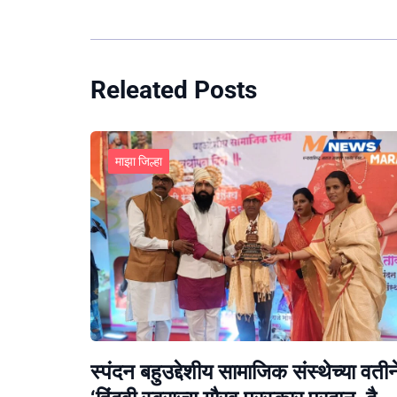
Releated Posts
माझा जिल्हा
स्पंदन बहुउद्देशीय सामाजिक संस्थेच्या वतीन