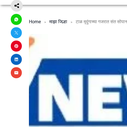
Home
माझा जिल्हा