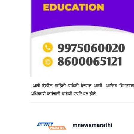
अशी देखील माहिती यावेळी देण्यात आली. आरोग्य विभागाक
अधिकारी कर्मचारी यावेळी उपस्थित होते.
mnewsmarathi