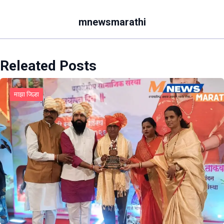
mnewsmarathi
Releated Posts
माझा जिल्हा