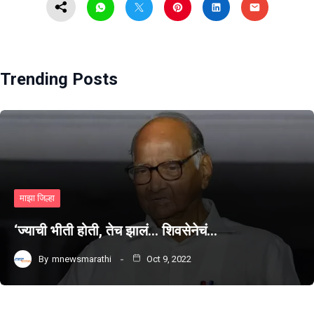
Trending Posts
माझा जिल्हा
‘ज्याची भीती होती, तेच झालं… शिवसेनेचं…
By
mnewsmarathi
Oct 9, 2022