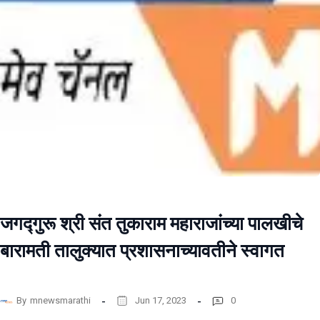
जगद्गुरू श्री संत तुकाराम महाराजांच्या पालखीचे
बारामती तालुक्यात प्रशासनाच्यावतीने स्वागत
By
mnewsmarathi
Jun 17, 2023
0