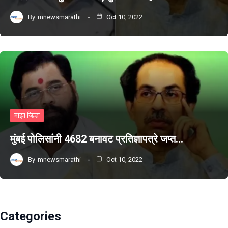
By
mnewsmarathi
Oct 10, 2022
माझा जिल्हा
मुंबई पोलिसांनी 4682 बनावट प्रतिज्ञापत्रे जप्त…
By
mnewsmarathi
Oct 10, 2022
Categories