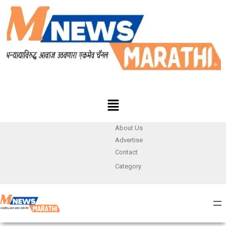
About Us
Advertise
Contact
Category