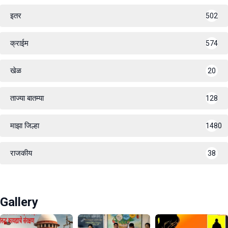
इतर
502
क्राईम
574
खेळ
20
ताज्या बातम्या
128
माझा जिल्हा
1480
राजकीय
38
Gallery