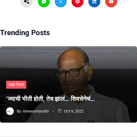
Trending Posts
माझा जिल्हा
‘ज्याची भीती होती, तेच झालं… शिवसेनेचं…
By
mnewsmarathi
Oct 9, 2022