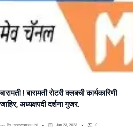
बारामती ! बारामती रोटरी क्लबची कार्यकारिणी
जाहिर, अध्यक्षपदी दर्शना गुजर.
By
mnewsmarathi
Jun 23, 2023
0