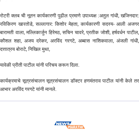
रोटरी क्लब ची नूतन कार्यकारणी पुढील प्रमाणे उपाध्यक्ष :अतुल गांधी, खजिनदार:
रविकिरण खारतोडे, सल्लागार: किशोर मेहता, कार्यकारणी सदस्य- आली अजगर
बारामती वाला, मल्लिकार्जुन हिरेमठ, सचिन चावरे, प्रतीक जोशी, हर्षवर्धन पाटील,
कौशल शहा, अजय दरेकर, अरविंद गरगटे, अब्बास नाशिकवाला, अंजली गांधी,
दत्तात्रय बोराटे, निखिल मुथा,
यावेळी प्रीती पाटील यांनी परिचय करून दिला.
कार्यक्रमाचे सूत्रसंचालन सूत्रसंचालन डॉक्टर हणमंतराव पाटील यांनी केले तर
आभार अरविंद गरगटे यांनी मानले.