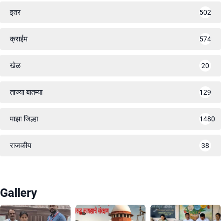
इतर
502
क्राईम
574
खेळ
20
ताज्या बातम्या
129
माझा जिल्हा
1480
राजकीय
38
Gallery