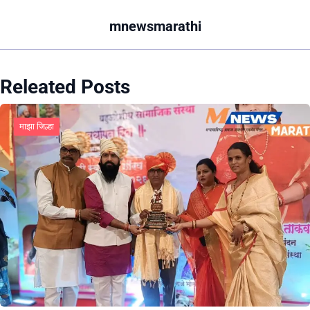
mnewsmarathi
Releated Posts
माझा जिल्हा