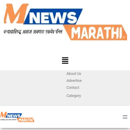
About Us
Advertise
Contact
Category