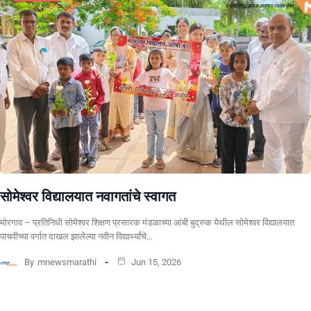
सोमेश्वर विद्यालयात नवागतांचे स्वागत
मोरगाव – प्रतिनिधी सोमेश्वर शिक्षण प्रसारक मंडळाच्या आंबी बुद्रुक येथील सोमेश्वर विद्यालयात
पाचवीच्या वर्गात दाखल झालेल्या नवीन विद्यार्थ्यांचे…
By
mnewsmarathi
Jun 15, 2026