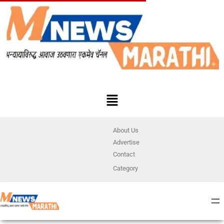
About Us
Advertise
Contact
Category