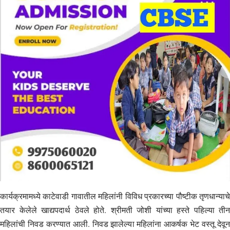
कार्यक्रमामध्ये काटेवाडी गावातील महिलांनी विविध प्रकारच्या पौष्टीक तृणधान्याचे
तयार केलेले खाद्यपदार्थ ठेवले होते. श्रीमती जोशी यांच्या हस्ते पहिल्या तीन
महिलांची निवड करण्यात आली. निवड झालेल्या महिलांना आकर्षक भेट वस्तू देवून