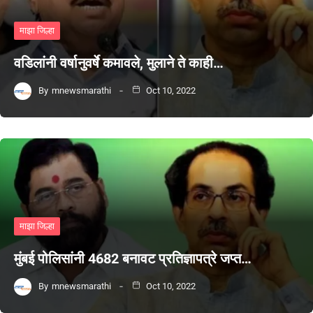
माझा जिल्हा
वडिलांनी वर्षानुवर्षे कमावले, मुलाने ते काही…
By
mnewsmarathi
Oct 10, 2022
माझा जिल्हा
मुंबई पोलिसांनी 4682 बनावट प्रतिज्ञापत्रे जप्त…
By
mnewsmarathi
Oct 10, 2022