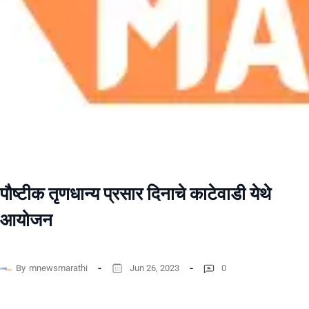
पौष्टीक तृणधान्य प्रसार दिनाचे काटेवाडी येथे
आयोजन
By
mnewsmarathi
Jun 26, 2023
0