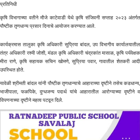
प्रतिनिधी
कृषि विभागाच्या वतीने मौजे काटेवाडी येथे कृषि संजिवनी सप्ताह २०२३ अंतर्गत
पौष्टीक तृणधान्य प्रसार दिनाचे आयोजन करण्यात आले.
कार्यक्रमास तालुका कृषि अधिकारी सुप्रिया बांदल, उप विभागीय कार्यालयातील
तंत्र अधिकारी रश्मी जोशी, मंडल कृषि अधिकारी चंद्रकांत मासाळ, कृषि पर्यवेक्षक
मीरा राणे, कृषि सहायक सचिन खोमणे, सुप्रिया पवार, गावातील शेतकरी आदी
उपस्थित होते.
यावेळी श्रीमती बांदल यांनी पौष्टीक तृणधान्याचे आहाराच्या दृष्टीने तसेच कडधान्य,
भाजीपाला, फळपिके, दुग्धजन्य पदार्थ यांचे आहारातील आरोग्याच्या दृष्टीने व
विपणनाच्या दृष्टीने महत्व पटवून दिले.