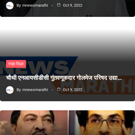
By
mnewsmarathi
Oct 9, 2022
माझा जिल्हा
चौथी एनआयसीडीसी गुंतवणूकदार गोलमेज परिषद उद्या…
By
mnewsmarathi
Oct 9, 2022