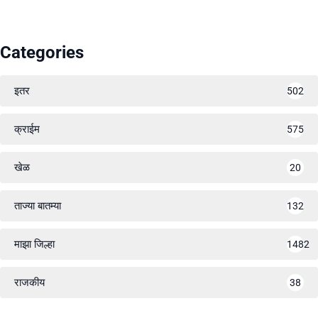
Categories
इतर
502
क्राईम
575
खेळ
20
ताज्या बातम्या
132
माझा जिल्हा
1482
राजकीय
38