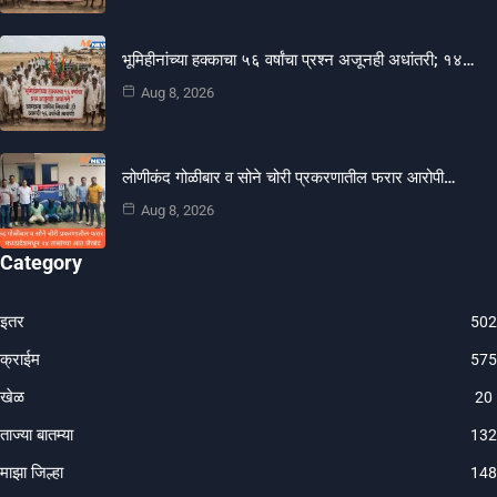
भूमिहीनांच्या हक्काचा ५६ वर्षांचा प्रश्न अजूनही अधांतरी; १४…
Aug 8, 2026
लोणीकंद गोळीबार व सोने चोरी प्रकरणातील फरार आरोपी…
Aug 8, 2026
Category
इतर
502
क्राईम
575
खेळ
20
ताज्या बातम्या
132
माझा जिल्हा
148