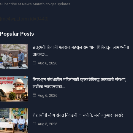
Subscribe M News Marathi to get updates
[mc4wp_form id=9440]
Popular Posts
छत्रपती शिवाजी महाराज महसूल समाधान शिबिरातून लाभार्थ्यांना
तात्काळ…
Aug 6, 2026
लिव्ह-इन संबंधातील महिलांनाही क्रूरतेविरुद्ध कायद्याचे संरक्षण;
सर्वोच्च न्यायालयाचा…
Aug 6, 2026
विद्यार्थांनी योग्य संगत निवडावी – सपोनि. मनोजकुमार नवसरे
Aug 5, 2026