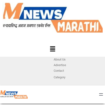
About Us
Advertise
Contact
Category