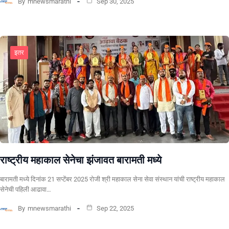
By
mnewsmarathi
Sep 30, 2025
इतर
राष्ट्रीय महाकाल सेनेचा झंजावत बारामती मध्ये
बारामती मध्ये दिनांक 21 सप्टेंबर 2025 रोजी श्री महाकाल सेना सेवा संस्थान यांची राष्ट्रीय महाकाल
सेनेची पहिली आढावा…
By
mnewsmarathi
Sep 22, 2025