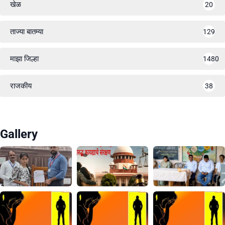
खेळ
20
ताज्या बातम्या
129
माझा जिल्हा
1480
राजकीय
38
Gallery