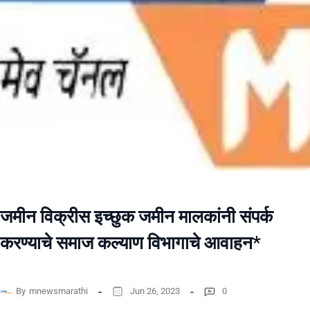
जमीन विक्रीस इच्छुक जमीन मालकांनी संपर्क
करण्याचे समाज कल्याण विभागाचे आवाहन*
By
mnewsmarathi
Jun 26, 2023
0