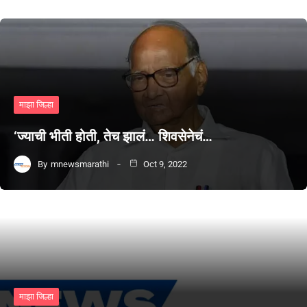
माझा जिल्हा
‘ज्याची भीती होती, तेच झालं… शिवसेनेचं…
By
mnewsmarathi
Oct 9, 2022
माझा जिल्हा