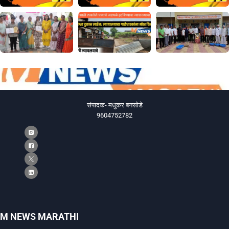
संपादक- मधुकर बनसोडे
9604752782
M NEWS MARATHI