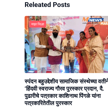
Releated Posts
माझा जिल्हा
स्पंदन बहुउद्देशीय सामाजिक संस्थेच्या वतीन
‘हिंदवी स्वराज्य गौरव पुरस्कार प्रदान, दै.
पुढारीचे पत्रकार काशिनाथ पिंगळे यांना
पत्रकारितेतील पुरस्कार