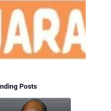
nding Posts