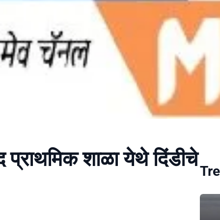
 प्राथमिक शाळा येथे दिंडीचे
Tre