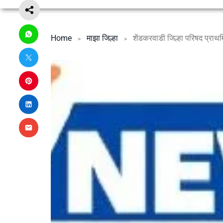
Home
माझा जिल्हा
शेंडकरवाडी जिल्हा परिषद प्राथ