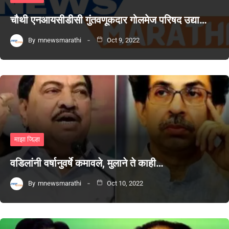
चौथी एनआयसीडीसी गुंतवणूकदार गोलमेज परिषद उद्या…
By
mnewsmarathi
Oct 9, 2022
माझा जिल्हा
वडिलांनी वर्षानुवर्षे कमावले, मुलाने ते काही…
By
mnewsmarathi
Oct 10, 2022