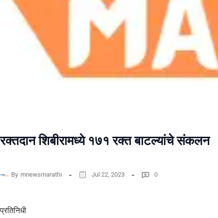
रक्तदान शिबीरामध्ये १७१ रक्त बाटल्यांचे संकलन
By
mnewsmarathi
Jul 22, 2023
0
प्रतिनिधी