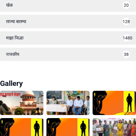
खेळ
20
ताज्या बातम्या
128
माझा जिल्हा
1480
राजकीय
38
Gallery