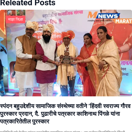
Releated Posts
माझा जिल्हा
स्पंदन बहुउद्देशीय सामाजिक संस्थेच्या वतीने ‘हिंदवी स्वराज्य गौरव
पुरस्कार प्रदान, दै. पुढारीचे पत्रकार काशिनाथ पिंगळे यांना
पत्रकारितेतील पुरस्कार