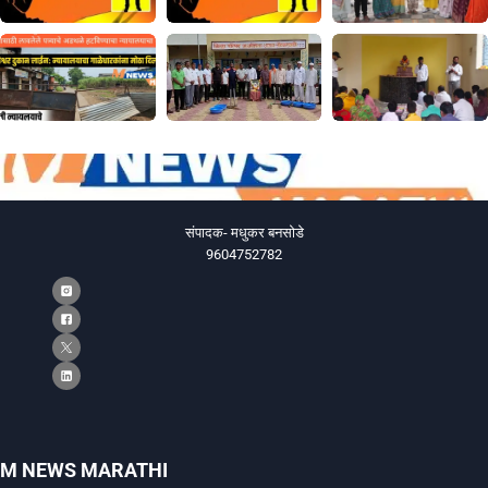
संपादक- मधुकर बनसोडे
9604752782
M NEWS MARATHI