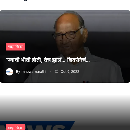
माझा जिल्हा
‘ज्याची भीती होती, तेच झालं… शिवसेनेचं…
By
mnewsmarathi
Oct 9, 2022
माझा जिल्हा