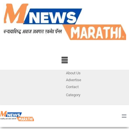
About Us
Advertise
Contact
Category