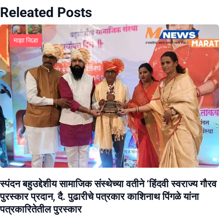
Releated Posts
माझा जिल्हा
स्पंदन बहुउद्देशीय सामाजिक संस्थेच्या वतीने ‘हिंदवी स्वराज्य गौरव
पुरस्कार प्रदान, दै. पुढारीचे पत्रकार काशिनाथ पिंगळे यांना
पत्रकारितेतील पुरस्कार