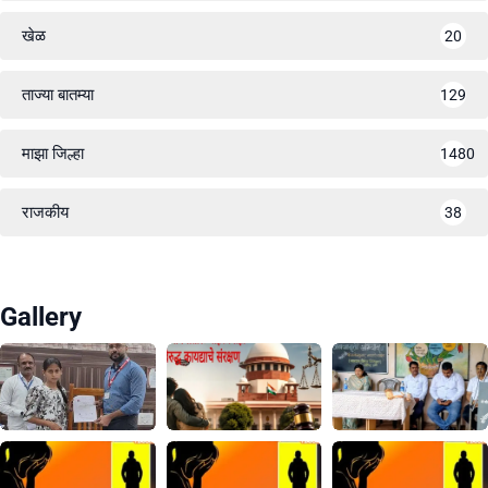
खेळ
20
ताज्या बातम्या
129
माझा जिल्हा
1480
राजकीय
38
Gallery