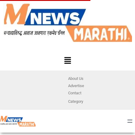
About Us
Advertise
Contact
Category