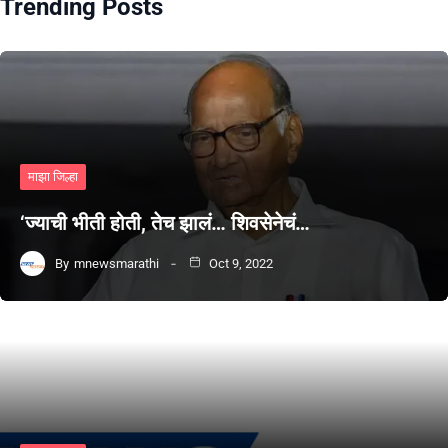
Trending Posts
माझा जिल्हा
‘ज्याची भीती होती, तेच झालं… शिवसेनेचं…
By
mnewsmarathi
Oct 9, 2022