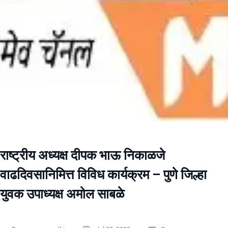
राष्ट्रीय अध्यक्ष दीपक भाऊ निकाळजे
वाढदिवसानिमित्त विविध कार्यक्रम – पुणे जिल्हा
युवक उपाध्यक्ष अमोल साबळे