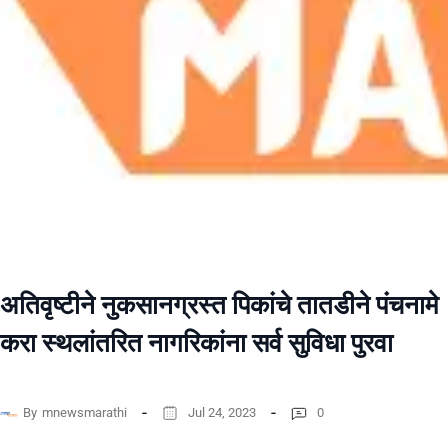
अतिवृष्टीने नुकसानग्रस्त पिकांचे तातडीने पंचनामे
करा स्थलांतरित नागरिकांना सर्व सुविधा पुरवा
By
mnewsmarathi
Jul 24, 2023
0