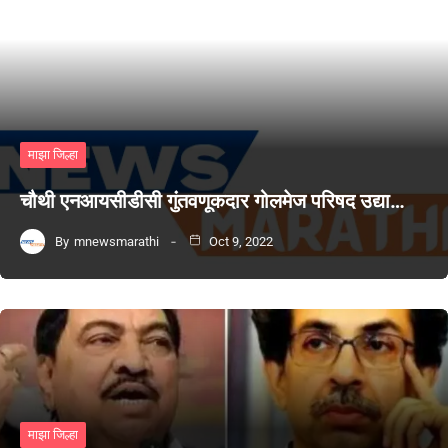
माझा जिल्हा
चौथी एनआयसीडीसी गुंतवणूकदार गोलमेज परिषद उद्या…
By
mnewsmarathi
Oct 9, 2022
माझा जिल्हा