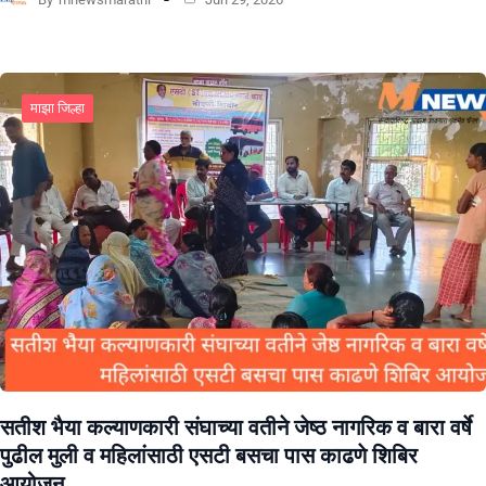
माझा जिल्हा
सतीश भैया कल्याणकारी संघाच्या वतीने जेष्ठ नागरिक व बारा वर्षे
पुढील मुली व महिलांसाठी एसटी बसचा पास काढणे शिबिर
आयोजन.