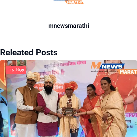
mnewsmarathi
Releated Posts
माझा जिल्हा