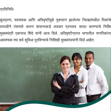
प्रतिनिधि
बुलढाणा, यवतमाळ आणि अतिवृष्टीमुळे नुकसान झालेल्या जिल्ह्यांमधील पिकांचे
तातडीने पंचनामे करुन शासनाकडे लवकर प्रस्ताव सादर करण्याचे निर्देश
मुख्यमंत्री एकनाथ शिंदे यांनी आज दिले. अतिवृष्टीग्रस्त भागातील नागरिकांना
आवश्यक त्या सर्व सुविधा पुरविण्याचे निर्देशही मुख्यमंत्र्यांनी दिले आहेत.