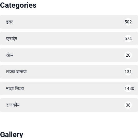
Categories
इतर
502
क्राईम
574
खेळ
20
ताज्या बातम्या
131
माझा जिल्हा
1480
राजकीय
38
Gallery