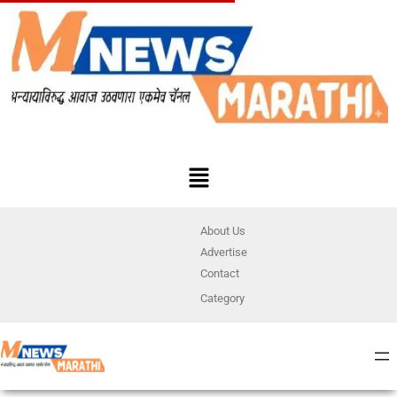
About Us
Advertise
Contact
Category