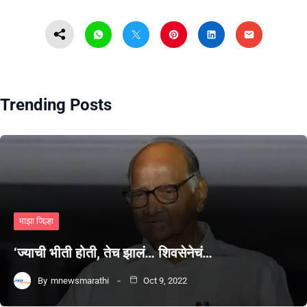
Trending Posts
माझा जिल्हा
‘ज्याची भीती होती, तेच झालं… शिवसेनेचं…
By
mnewsmarathi
Oct 9, 2022