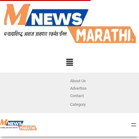
About Us
Advertise
Contact
Category