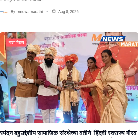
By
mnewsmarathi
Aug 8, 2026
माझा जिल्हा
स्पंदन बहुउद्देशीय सामाजिक संस्थेच्या वतीने ‘हिंदवी स्वराज्य गौरव