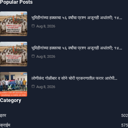
Popular Posts
भूमिहीनांच्या हक्काचा ५६ वर्षांचा प्रश्न अजूनही अधांतरी; १४…
Aug 8, 2026
भूमिहीनांच्या हक्काचा ५६ वर्षांचा प्रश्न अजूनही अधांतरी; १४…
Aug 8, 2026
लोणीकंद गोळीबार व सोने चोरी प्रकरणातील फरार आरोपी…
Aug 8, 2026
Category
इतर
502
क्राईम
575