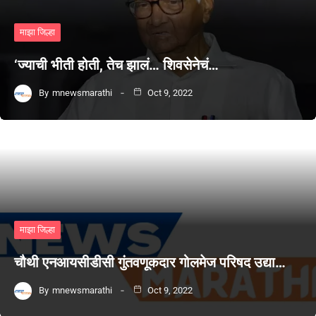
माझा जिल्हा
‘ज्याची भीती होती, तेच झालं… शिवसेनेचं…
By
mnewsmarathi
Oct 9, 2022
माझा जिल्हा
चौथी एनआयसीडीसी गुंतवणूकदार गोलमेज परिषद उद्या…
By
mnewsmarathi
Oct 9, 2022