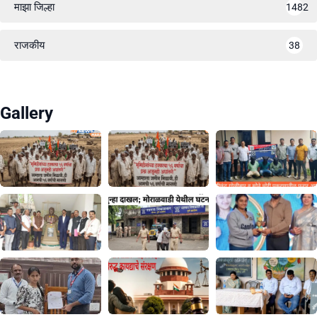
माझा जिल्हा
1482
राजकीय
38
Gallery