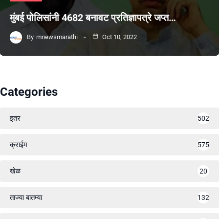
मुंबई पोलिसांनी 4682 बनावट प्रतिज्ञापत्रे जप्त…
By
mnewsmarathi
Oct 10, 2022
Categories
इतर
502
क्राईम
575
खेळ
20
ताज्या बातम्या
132