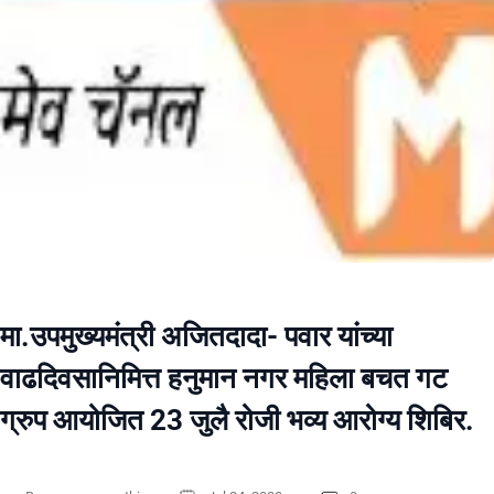
मा.उपमुख्यमंत्री अजितदादा- पवार यांच्या
वाढदिवसानिमित्त हनुमान नगर महिला बचत गट
ग्रुप आयोजित 23 जुलै रोजी भव्य आरोग्य शिबिर.