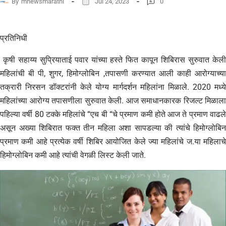
By
mnewsmarathi
Jul 24, 2023
0
प्रतिनिधी
कृषी सहाय्य सुप्रियाताई पवार यांच्या हस्ते फित कापून शिबिरास सुरुवात केली
महिलांची बी पी, शुगर, हिमोग्लोबिन ,तपासणी करण्यात आली काही आरोग्याच्या
तक्रारी निरसन डॉक्टरांनी केले योग्य मार्गदर्शन महिलांना मिळाले. 2020 मध्ये
महिलांच्या आरोग्य तपासणीला सुरुवात केली. आज समाधानकारक रिजल्ट मिळाला
पहिल्या वर्षी 80 टक्के महिलांचे “एच बी “चे प्रमाण कमी होते आज ते प्रमाण वाढले
असून अख्या शिबिरात फक्त तीन महिला अशा सापडल्या की त्यांचे हिमोग्लोबिन
प्रमाण कमी आहे प्रत्येक वर्षी शिबिर आयोजित केले ज्या महिलांचे ज.या महिलाचे
हिमोग्लोबिन कमी आहे त्यांची वेगळी लिस्ट केली जाते.