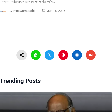
पाचवीच्या वर्गात दाखल झालेल्या नवीन विद्यार्थ्यांचे…
By
mnewsmarathi
Jun 15, 2026
Trending Posts