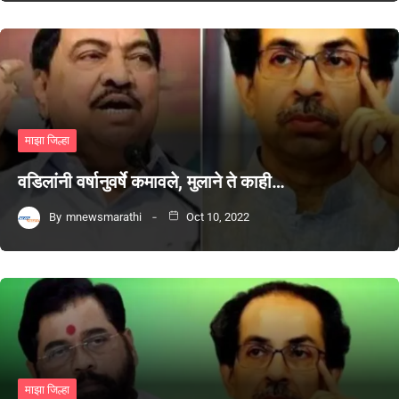
माझा जिल्हा
वडिलांनी वर्षानुवर्षे कमावले, मुलाने ते काही…
By
mnewsmarathi
Oct 10, 2022
माझा जिल्हा