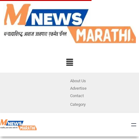
About Us
Advertise
Contact
Category