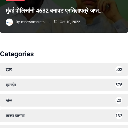
मुंबई पोलिसांनी 4682 बनावट प्रतिज्ञापत्रे जप्त…
By
mnewsmarathi
Oct 10, 2022
Categories
इतर
502
क्राईम
575
खेळ
20
ताज्या बातम्या
132