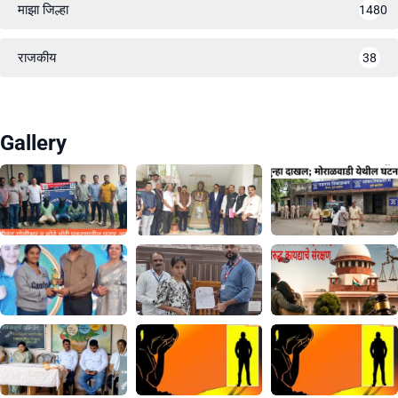
माझा जिल्हा
1480
राजकीय
38
Gallery