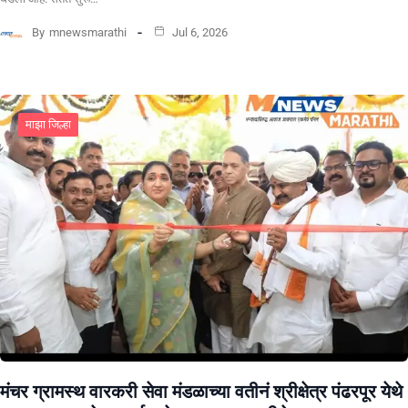
By
mnewsmarathi
Jul 6, 2026
माझा जिल्हा
मंचर ग्रामस्थ वारकरी सेवा मंडळाच्या वतीनं श्रीक्षेत्र पंढरपूर येथे