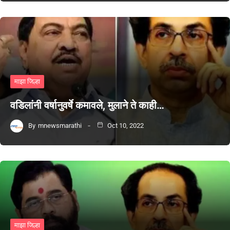
माझा जिल्हा
वडिलांनी वर्षानुवर्षे कमावले, मुलाने ते काही…
By
mnewsmarathi
Oct 10, 2022
माझा जिल्हा