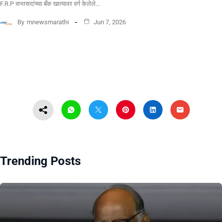
F.R.P सभासदांच्या बँक खात्यावर वर्ग केलेले…
By
mnewsmarathi
Jun 7, 2026
Trending Posts