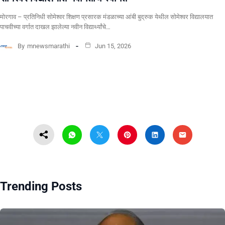
मोरगाव – प्रतिनिधी सोमेश्वर शिक्षण प्रसारक मंडळाच्या आंबी बुद्रुक येथील सोमेश्वर विद्यालयात
पाचवीच्या वर्गात दाखल झालेल्या नवीन विद्यार्थ्यांचे…
By
mnewsmarathi
Jun 15, 2026
Trending Posts