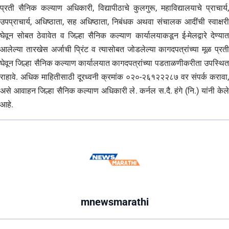
प्रती सैनिक कल्याण अधिकारी, विद्यापीठाचे कुलगुरू, महाविद्यालयाचे प्राचार्य,
उपप्राचार्य, अधिष्ठाता, सह अधिष्ठाता, निबंधक अथवा संचालक आदींची स्वाक्षरी
घेवून सोबत ठेवावेत व जिल्हा सैनिक कल्याण कार्यालयाकडून ई-मेलद्वारे देण्यात
आलेल्या तारखेस अर्जाची प्रिंट व त्यासोबत जोडलेल्या कागदपत्रांच्या मूळ प्रती
घेवून जिल्हा सैनिक कल्याण कार्यालयात कागदपत्रांच्या पडताळणीकरीता उपस्थित
राहावे. अधिक माहितीसाठी दूरध्वनी क्रमांक ०२०-२६१२२२८७ वर संपर्क करावा,
असे आवाहन जिल्हा सैनिक कल्याण अधिकारी ले. कर्नल स.दै. हंगे (नि.) यांनी केले
आहे.
mnewsmarathi