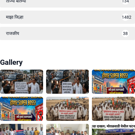
ताज्या बातम्या
134
माझा जिल्हा
1482
राजकीय
38
Gallery