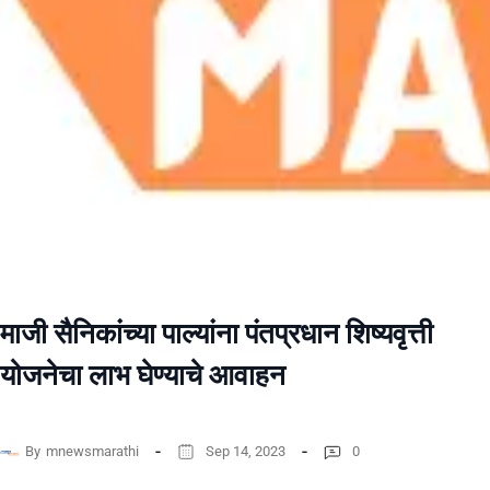
माजी सैनिकांच्या पाल्यांना पंतप्रधान शिष्यवृत्ती
योजनेचा लाभ घेण्याचे आवाहन
By
mnewsmarathi
Sep 14, 2023
0