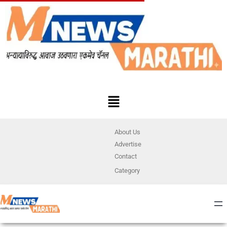
About Us
Advertise
Contact
Category