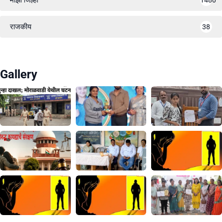
राजकीय
38
Gallery