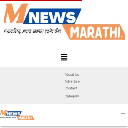
About Us
Advertise
Contact
Category