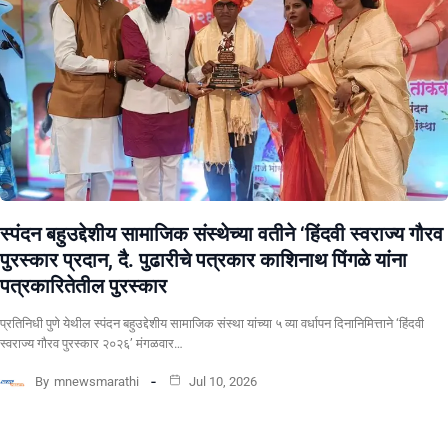
स्पंदन बहुउद्देशीय सामाजिक संस्थेच्या वतीने ‘हिंदवी स्वराज्य गौरव
पुरस्कार प्रदान, दै. पुढारीचे पत्रकार काशिनाथ पिंगळे यांना
पत्रकारितेतील पुरस्कार
प्रतिनिधी पुणे येथील स्पंदन बहुउद्देशीय सामाजिक संस्था यांच्या ५ व्या वर्धापन दिनानिमित्ताने ‘हिंदवी
स्वराज्य गौरव पुरस्कार २०२६’ मंगळवार…
By
mnewsmarathi
Jul 10, 2026