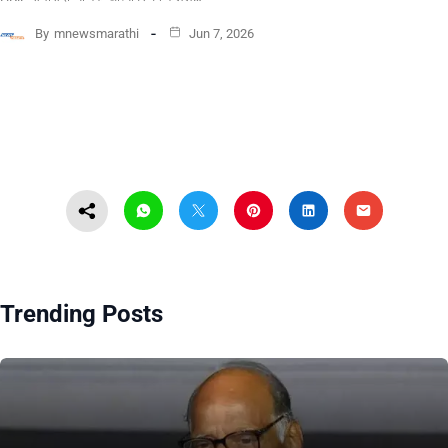
By
mnewsmarathi
Jun 7, 2026
Trending Posts