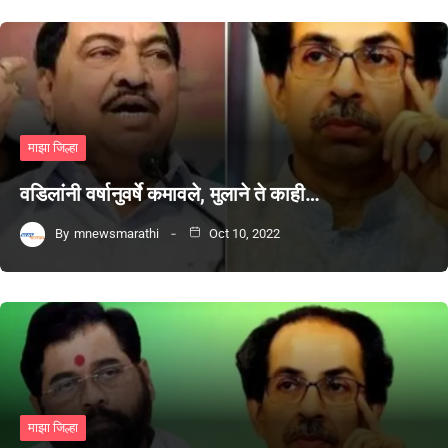
माझा जिल्हा
वडिलांनी वर्षानुवर्षे कमावले, मुलाने ते काही…
By
mnewsmarathi
Oct 10, 2022
माझा जिल्हा