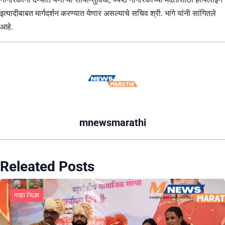
इत्यादीबाबत मार्गदर्शन करण्यात येणार असल्याचे सचिव श्री. भांगे यांनी सांगितले
आहे.
mnewsmarathi
Releated Posts
माझा जिल्हा