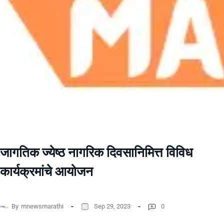
जागतिक ज्येष्ठ नागरिक दिवसानिमित्त विविध
कार्यक्रमांचे आयोजन
By
mnewsmarathi
Sep 29, 2023
0