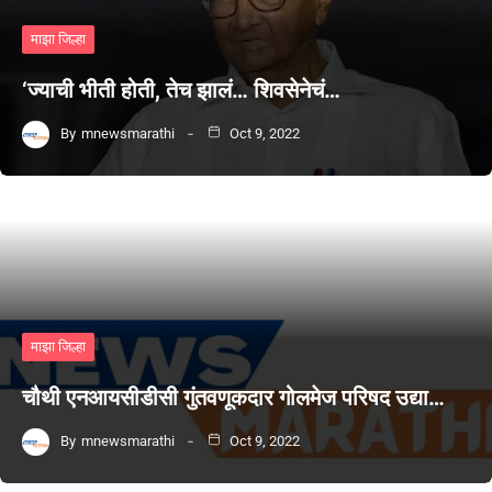
माझा जिल्हा
‘ज्याची भीती होती, तेच झालं… शिवसेनेचं…
By
mnewsmarathi
Oct 9, 2022
माझा जिल्हा
चौथी एनआयसीडीसी गुंतवणूकदार गोलमेज परिषद उद्या…
By
mnewsmarathi
Oct 9, 2022