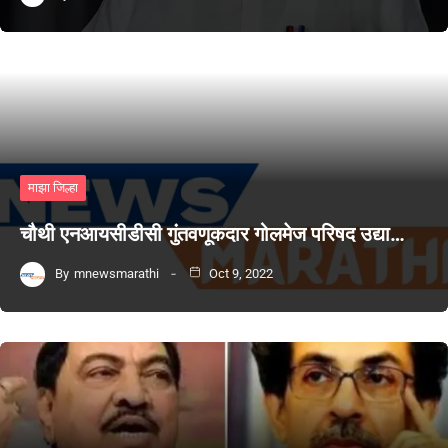
माझा जिल्हा
चौथी एनआयसीडीसी गुंतवणूकदार गोलमेज परिषद उद्या…
By
mnewsmarathi
Oct 9, 2022