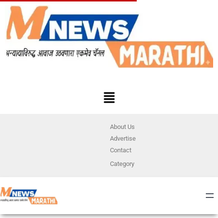
About Us
Advertise
Contact
Category