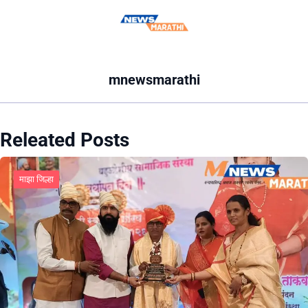
mnewsmarathi
Releated Posts
माझा जिल्हा