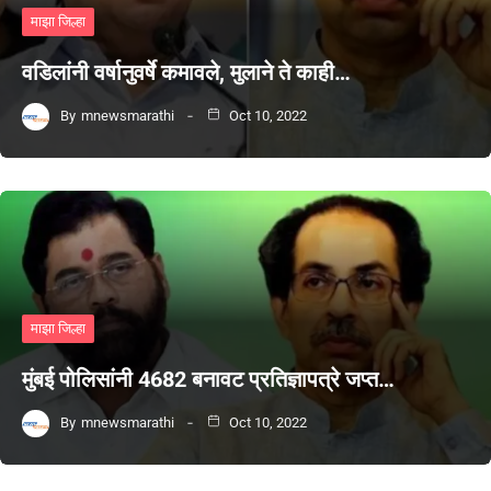
माझा जिल्हा
वडिलांनी वर्षानुवर्षे कमावले, मुलाने ते काही…
By
mnewsmarathi
Oct 10, 2022
माझा जिल्हा
मुंबई पोलिसांनी 4682 बनावट प्रतिज्ञापत्रे जप्त…
By
mnewsmarathi
Oct 10, 2022