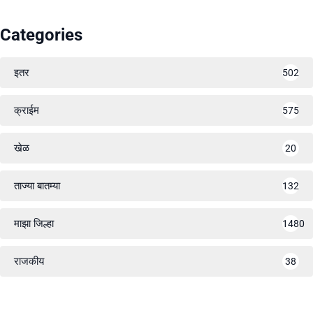
Categories
इतर
502
क्राईम
575
खेळ
20
ताज्या बातम्या
132
माझा जिल्हा
1480
राजकीय
38