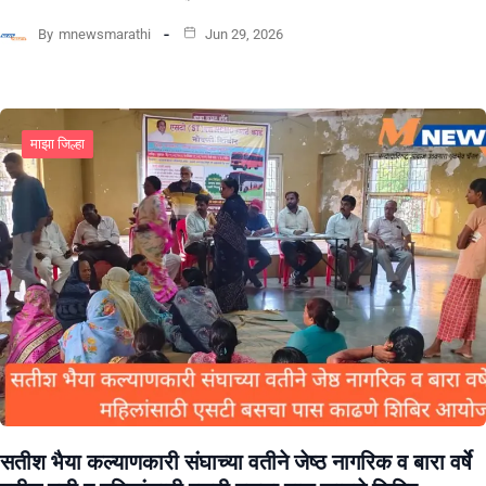
By
mnewsmarathi
Jun 29, 2026
माझा जिल्हा
सतीश भैया कल्याणकारी संघाच्या वतीने जेष्ठ नागरिक व बारा वर्षे