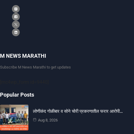
M NEWS MARATHI
Subscribe M News Marathi to get updates
[mc4wp_form id=9440]
Popular Posts
लोणीकंद गोळीबार व सोने चोरी प्रकरणातील फरार आरोपी…
Aug 8, 2026