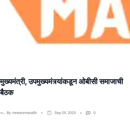
मुख्यमंत्री, उपमुख्यमंत्र्यांकडून ओबीसी समाजाची
बैठक
By
mnewsmarathi
Sep 29, 2023
0