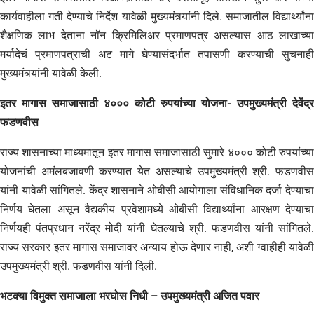
कार्यवाहीला गती देण्याचे निर्देश यावेळी मुख्यमंत्र्यांनी दिले. समाजातील विद्यार्थ्यांना
शैक्षणिक लाभ देताना नॉन क्रिमिलिअर प्रमाणपत्र असल्यास आठ लाखाच्या
मर्यादेचं प्रमाणपत्राची अट मागे घेण्यासंदर्भात तपासणी करण्याची सुचनाही
मुख्यमंत्र्यांनी यावेळी केली.
इतर मागास समाजासाठी ४००० कोटी रुपयांच्या योजना- उपमुख्यमंत्री देवेंद्र
फडणवीस
राज्य शासनाच्या माध्यमातून इतर मागास समाजासाठी सुमारे ४००० कोटी रुपयांच्या
योजनांची अमंलबजावणी करण्यात येत असल्याचे उपमुख्यमंत्री श्री. फडणवीस
यांनी यावेळी सांगितले. केंद्र शासनाने ओबीसी आयोगाला संविधानिक दर्जा देण्याचा
निर्णय घेतला असून वैद्यकीय प्रवेशामध्ये ओबीसी विद्यार्थ्यांना आरक्षण देण्याचा
निर्णयही पंतप्रधान नरेंद्र मोदी यांनी घेतल्याचे श्री. फडणवीस यांनी सांगितले.
राज्य सरकार इतर मागास समाजावर अन्याय होऊ देणार नाही, अशी ग्वाहीही यावेळी
उपमुख्यमंत्री श्री. फडणवीस यांनी दिली.
भटक्या विमुक्त समाजाला भरघोस निधी – उपमुख्यमंत्री अजित पवार