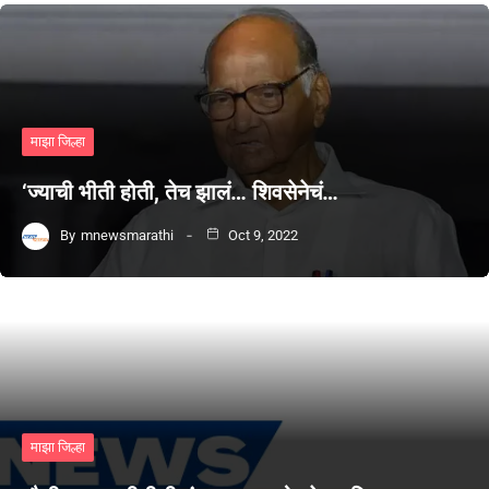
माझा जिल्हा
‘ज्याची भीती होती, तेच झालं… शिवसेनेचं…
By
mnewsmarathi
Oct 9, 2022
माझा जिल्हा