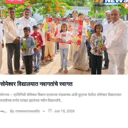
सोमेश्वर विद्यालयात नवागतांचे स्वागत
मोरगाव – प्रतिनिधी सोमेश्वर शिक्षण प्रसारक मंडळाच्या आंबी बुद्रुक येथील सोमेश्वर विद्यालयात
पाचवीच्या वर्गात दाखल झालेल्या नवीन विद्यार्थ्यांचे…
By
mnewsmarathi
Jun 15, 2026