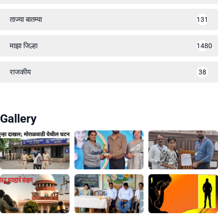
ताज्या बातम्या
131
माझा जिल्हा
1480
राजकीय
38
Gallery