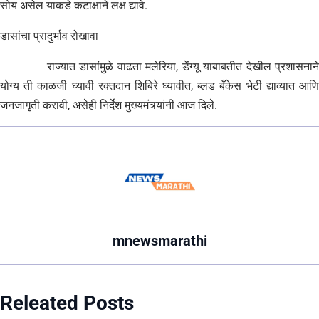
सोय असेल याकडे कटाक्षाने लक्ष द्यावे.
डासांचा प्रादुर्भाव रोखावा
राज्यात डासांमुळे वाढता मलेरिया, डेंग्यू याबाबतीत देखील प्रशासनाने
योग्य ती काळजी घ्यावी रक्तदान शिबिरे घ्यावीत, ब्लड बँकेस भेटी द्याव्यात आणि
जनजागृती करावी, असेही निर्देश मुख्यमंत्र्यांनी आज दिले.
mnewsmarathi
Releated Posts