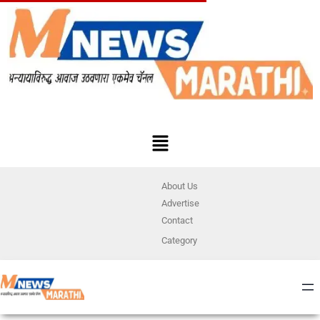
About Us
Advertise
Contact
Category