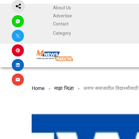
About Us
Advertise
Contact
Category
Home
माझा जिल्हा