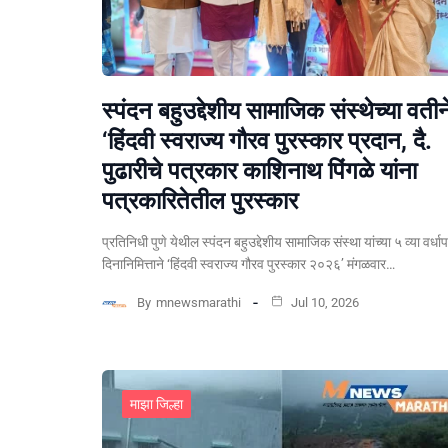
स्पंदन बहुउद्देशीय सामाजिक संस्थेच्या वतीन
‘हिंदवी स्वराज्य गौरव पुरस्कार प्रदान, दै.
पुढारीचे पत्रकार काशिनाथ पिंगळे यांना
पत्रकारितेतील पुरस्कार
प्रतिनिधी पुणे येथील स्पंदन बहुउद्देशीय सामाजिक संस्था यांच्या ५ व्या वर्धा
दिनानिमित्ताने ‘हिंदवी स्वराज्य गौरव पुरस्कार २०२६’ मंगळवार…
By
mnewsmarathi
Jul 10, 2026
माझा जिल्हा