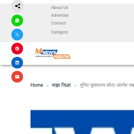
About Us
Advertise
Contact
Category
Home
माझा जिल्हा